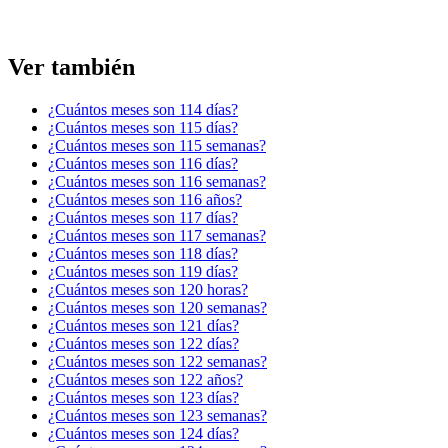
Ver también
¿Cuántos meses son 114 días?
¿Cuántos meses son 115 días?
¿Cuántos meses son 115 semanas?
¿Cuántos meses son 116 días?
¿Cuántos meses son 116 semanas?
¿Cuántos meses son 116 años?
¿Cuántos meses son 117 días?
¿Cuántos meses son 117 semanas?
¿Cuántos meses son 118 días?
¿Cuántos meses son 119 días?
¿Cuántos meses son 120 horas?
¿Cuántos meses son 120 semanas?
¿Cuántos meses son 121 días?
¿Cuántos meses son 122 días?
¿Cuántos meses son 122 semanas?
¿Cuántos meses son 122 años?
¿Cuántos meses son 123 días?
¿Cuántos meses son 123 semanas?
¿Cuántos meses son 124 días?