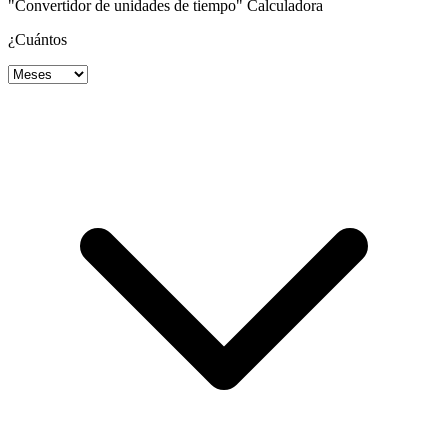
"Convertidor de unidades de tiempo" Calculadora
¿Cuántos