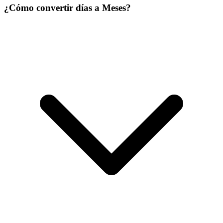
¿Cómo convertir días a Meses?