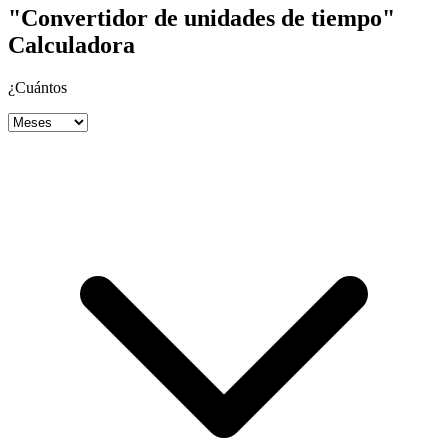
"Convertidor de unidades de tiempo"
Calculadora
¿Cuántos