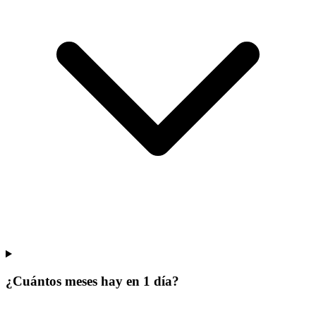
¿Cuántos meses hay en 1 día?