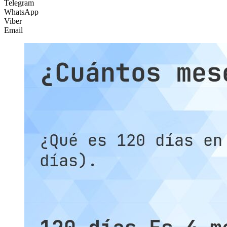
Telegram
WhatsApp
Viber
Email