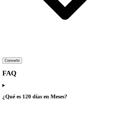
Convertir
FAQ
¿Qué es 120 días en Meses?