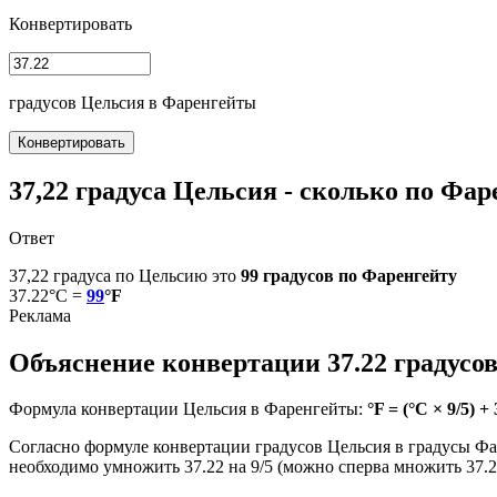
Конвертировать
градусов Цельсия в Фаренгейты
Конвертировать
37,22 градуса Цельсия - сколько по Фар
Ответ
37,22 градуса по Цельсию это
99 градусов по Фаренгейту
37.22°C =
99
°F
Объяснение конвертации 37.22 градусо
Формула конвертации Цельсия в Фаренгейты:
°F = (°C × 9/5) + 
Согласно формуле конвертации градусов Цельсия в градусы Фаре
необходимо умножить 37.22 на 9/5 (можно сперва множить 37.22