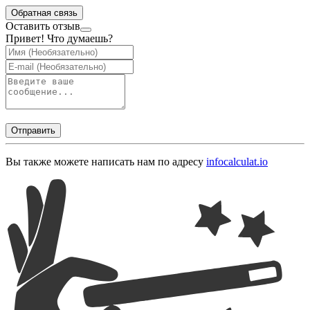
Обратная связь
Оставить отзыв
Привет! Что думаешь?
Отправить
Вы также можете написать нам по адресу
info
calculat.io