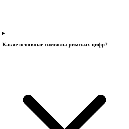
Какие основные символы римских цифр?