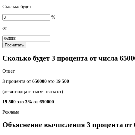
Сколько будет
%
от
Посчитать
Сколько будет 3 процента от числа 6500
Ответ
3
процента от
650000
это
19 500
(девятнадцать тысяч пятьсот)
19 500 это 3% от 650000
Объяснение вычисления 3 процента от 