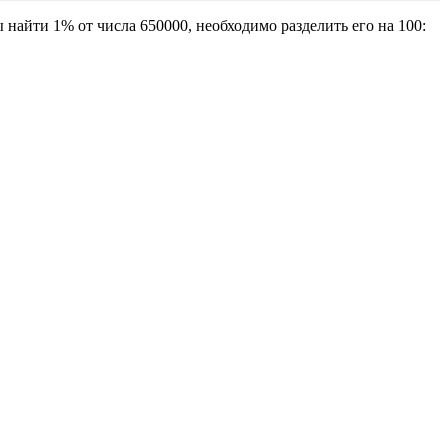
 найти 1% от числа 650000, необходимо разделить его на 100: