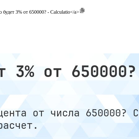
ко будет 3% от 650000? - Calculatio</a>