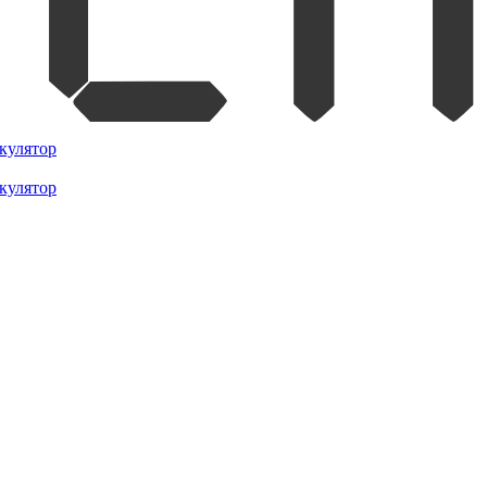
кулятор
кулятор