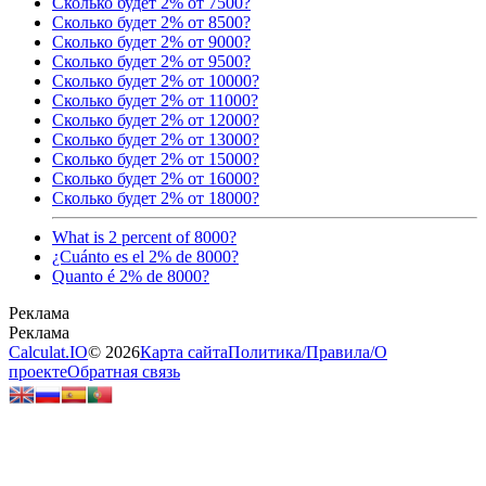
Сколько будет 2% от 7500?
Сколько будет 2% от 8500?
Сколько будет 2% от 9000?
Сколько будет 2% от 9500?
Сколько будет 2% от 10000?
Сколько будет 2% от 11000?
Сколько будет 2% от 12000?
Сколько будет 2% от 13000?
Сколько будет 2% от 15000?
Сколько будет 2% от 16000?
Сколько будет 2% от 18000?
What is 2 percent of 8000?
¿Cuánto es el 2% de 8000?
Quanto é 2% de 8000?
Calculat.IO
© 2026
Карта сайта
Политика
/
Правила
/
О
проекте
Обратная связь