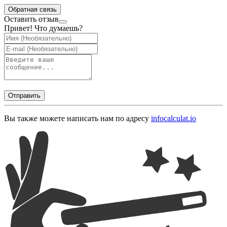
Обратная связь
Оставить отзыв
Привет! Что думаешь?
Отправить
Вы также можете написать нам по адресу
info
calculat.io