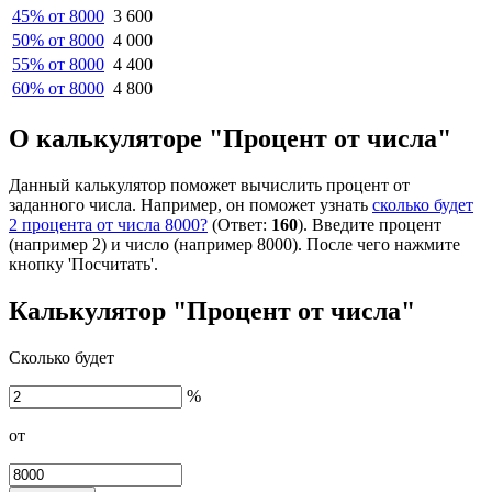
45% от 8000
3 600
50% от 8000
4 000
55% от 8000
4 400
60% от 8000
4 800
О калькуляторе "Процент от числа"
Данный калькулятор поможет вычислить процент от
заданного числа. Например, он поможет узнать
сколько будет
2 процента от числа 8000?
(Ответ:
160
). Введите процент
(например 2) и число (например 8000). После чего нажмите
кнопку 'Посчитать'.
Калькулятор "Процент от числа"
Сколько будет
%
от