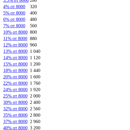
3.5% от 8000
280
4% от 8000
320
5% от 8000
400
6% от 8000
480
7% от 8000
560
10% от 8000
800
11% от 8000
880
12% от 8000
960
13% от 8000
1 040
14% от 8000
1 120
15% от 8000
1 200
18% от 8000
1 440
20% от 8000
1 600
22% от 8000
1 760
24% от 8000
1 920
25% от 8000
2 000
30% от 8000
2 400
32% от 8000
2 560
35% от 8000
2 800
37% от 8000
2 960
40% от 8000
3 200