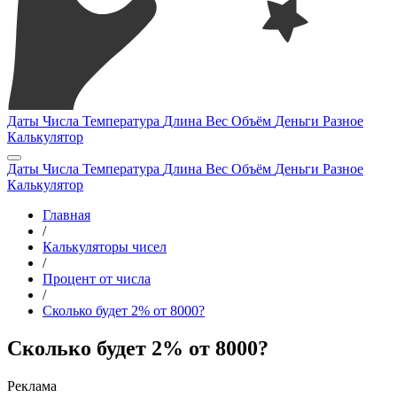
Даты
Числа
Температура
Длина
Вес
Объём
Деньги
Разное
Калькулятор
Даты
Числа
Температура
Длина
Вес
Объём
Деньги
Разное
Калькулятор
Главная
/
Калькуляторы чисел
/
Процент от числа
/
Сколько будет 2% от 8000?
Сколько будет 2% от 8000?