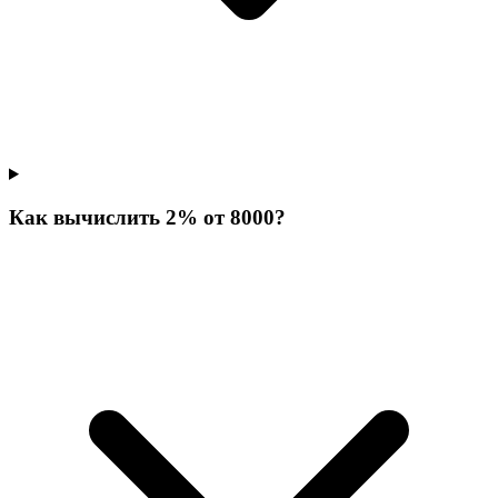
Как вычислить 2% от 8000?