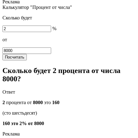
Калькулятор "Процент от числа"
Сколько будет
%
от
Посчитать
Сколько будет 2 процента от числа
8000?
Ответ
2
процента от
8000
это
160
(сто шестьдесят)
160 это 2% от 8000