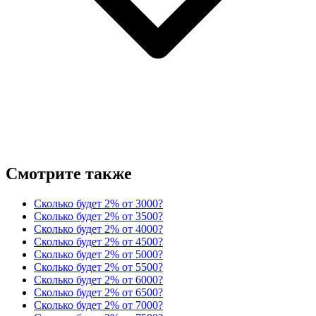
Смотрите также
Сколько будет 2% от 3000?
Сколько будет 2% от 3500?
Сколько будет 2% от 4000?
Сколько будет 2% от 4500?
Сколько будет 2% от 5000?
Сколько будет 2% от 5500?
Сколько будет 2% от 6000?
Сколько будет 2% от 6500?
Сколько будет 2% от 7000?