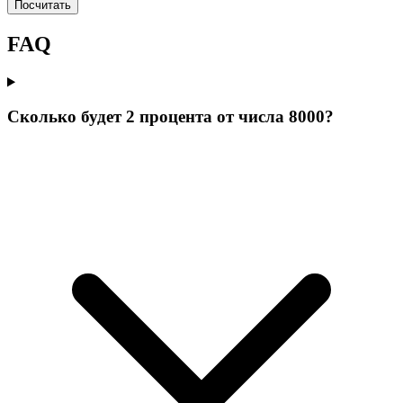
Посчитать
FAQ
Сколько будет 2 процента от числа 8000?