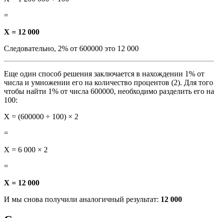
=
X = 12 000
Следовательно, 2% от 600000 это 12 000
Еще один способ решения заключается в нахождении 1% от
числа и умножении его на количество процентов (2). Для того
чтобы найти 1% от числа 600000, необходимо разделить его на
100:
X = (600000 ÷ 100) × 2
=
X = 6 000 × 2
=
X = 12 000
И мы снова получили аналогичный результат:
12 000