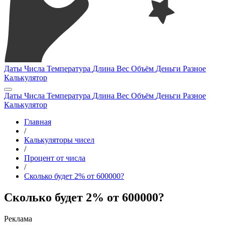
Даты
Числа
Температура
Длина
Вес
Объём
Деньги
Разное
Калькулятор
Даты
Числа
Температура
Длина
Вес
Объём
Деньги
Разное
Калькулятор
Главная
/
Калькуляторы чисел
/
Процент от числа
/
Сколько будет 2% от 600000?
Сколько будет 2% от 600000?