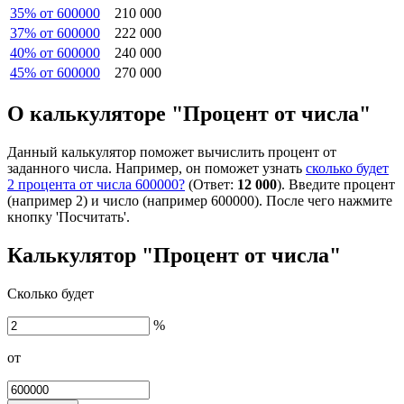
35% от 600000
210 000
37% от 600000
222 000
40% от 600000
240 000
45% от 600000
270 000
О калькуляторе "Процент от числа"
Данный калькулятор поможет вычислить процент от
заданного числа. Например, он поможет узнать
сколько будет
2 процента от числа 600000?
(Ответ:
12 000
). Введите процент
(например 2) и число (например 600000). После чего нажмите
кнопку 'Посчитать'.
Калькулятор "Процент от числа"
Сколько будет
%
от