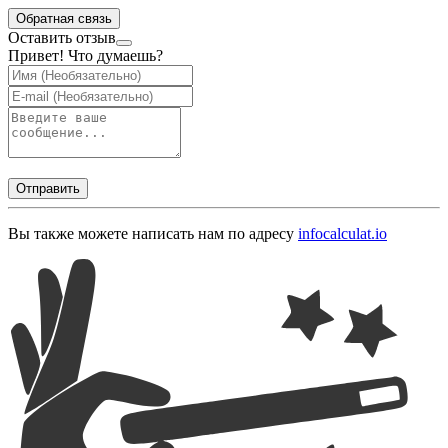
Обратная связь
Оставить отзыв
Привет! Что думаешь?
Отправить
Вы также можете написать нам по адресу
info
calculat.io