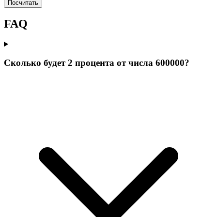
Посчитать
FAQ
Сколько будет 2 процента от числа 600000?