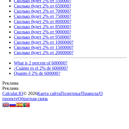
Сколько будет 2% от 550000?
Сколько будет 2% от 650000?
Сколько будет 2% от 700000?
Сколько будет 2% от 750000?
Сколько будет 2% от 800000?
Сколько будет 2% от 850000?
Сколько будет 2% от 900000?
Сколько будет 2% от 950000?
Сколько будет 2% от 1000000?
Сколько будет 2% от 1500000?
Сколько будет 2% от 2000000?
What is 2 percent of 600000?
¿Cuánto es el 2% de 600000?
Quanto é 2% de 600000?
Calculat.IO
© 2026
Карта сайта
Политика
/
Правила
/
О
проекте
Обратная связь