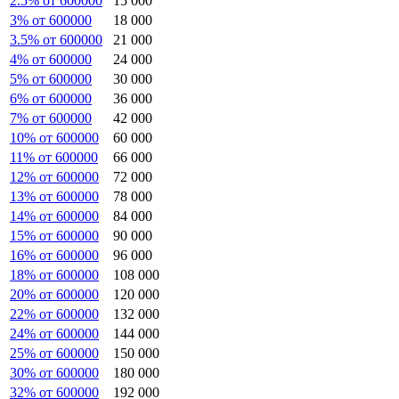
2.5% от 600000
15 000
3% от 600000
18 000
3.5% от 600000
21 000
4% от 600000
24 000
5% от 600000
30 000
6% от 600000
36 000
7% от 600000
42 000
10% от 600000
60 000
11% от 600000
66 000
12% от 600000
72 000
13% от 600000
78 000
14% от 600000
84 000
15% от 600000
90 000
16% от 600000
96 000
18% от 600000
108 000
20% от 600000
120 000
22% от 600000
132 000
24% от 600000
144 000
25% от 600000
150 000
30% от 600000
180 000
32% от 600000
192 000