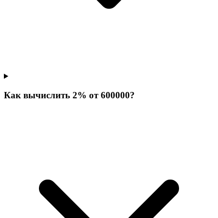
Как вычислить 2% от 600000?