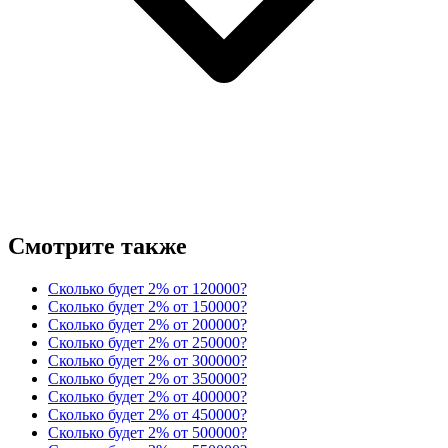
Смотрите также
Сколько будет 2% от 120000?
Сколько будет 2% от 150000?
Сколько будет 2% от 200000?
Сколько будет 2% от 250000?
Сколько будет 2% от 300000?
Сколько будет 2% от 350000?
Сколько будет 2% от 400000?
Сколько будет 2% от 450000?
Сколько будет 2% от 500000?