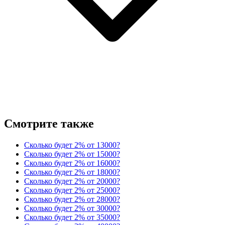
Смотрите также
Сколько будет 2% от 13000?
Сколько будет 2% от 15000?
Сколько будет 2% от 16000?
Сколько будет 2% от 18000?
Сколько будет 2% от 20000?
Сколько будет 2% от 25000?
Сколько будет 2% от 28000?
Сколько будет 2% от 30000?
Сколько будет 2% от 35000?