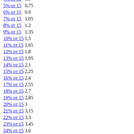
5% от 15
0,75
6% от 15
0,9
7% от 15
1,05
8% от 15
1,2
9% от 15
1,35
10% от 15
1,5
11% от 15
1,65
12% от 15
1,8
13% от 15
1,95
14% от 15
2,1
15% от 15
2,25
16% от 15
2,4
17% от 15
2,55
18% от 15
2,7
19% от 15
2,85
20% от 15
3
21% от 15
3,15
22% от 15
3,3
23% от 15
3,45
24% от 15
3,6