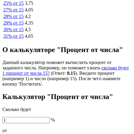
25% от 15
3,75
27% от 15
4,05
28% от 15
4,2
29% от 15
4,35
30% от 15
4,5
31% от 15
4,65
О калькуляторе "Процент от числа"
Данный калькулятор поможет вычислить процент от
заданного числа. Например, он поможет узнать
сколько будет
1 процент от числа 15?
(Ответ:
0,15
). Введите процент
(например 1) и число (например 15). После чего нажмите
кнопку 'Посчитать'.
Калькулятор "Процент от числа"
Сколько будет
%
от