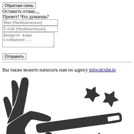
Обратная связь
Оставить отзыв
Привет! Что думаешь?
Отправить
Вы также можете написать нам по адресу
info
calculat.io