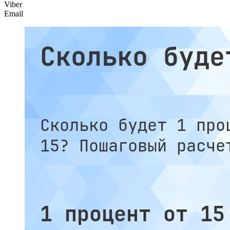
Viber
Email