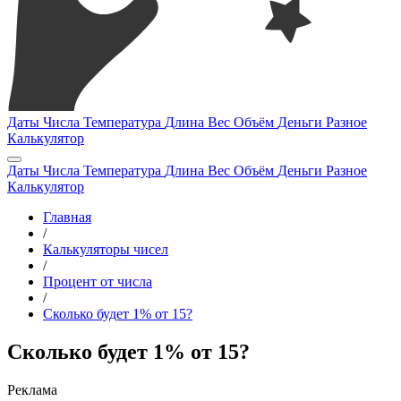
Даты
Числа
Температура
Длина
Вес
Объём
Деньги
Разное
Калькулятор
Даты
Числа
Температура
Длина
Вес
Объём
Деньги
Разное
Калькулятор
Главная
/
Калькуляторы чисел
/
Процент от числа
/
Сколько будет 1% от 15?
Сколько будет 1% от 15?