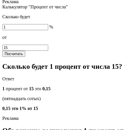
Калькулятор "Процент от числа"
Сколько будет
%
от
Посчитать
Сколько будет 1 процент от числа 15?
Ответ
1
процент от
15
это
0,15
(пятнадцать сотых)
0,15 это 1% от 15