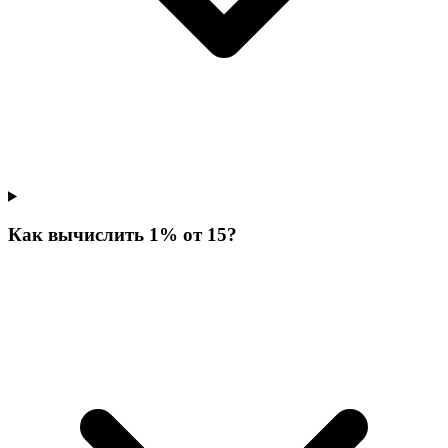
Как вычислить 1% от 15?