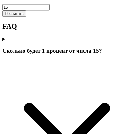
Посчитать
FAQ
Сколько будет 1 процент от числа 15?