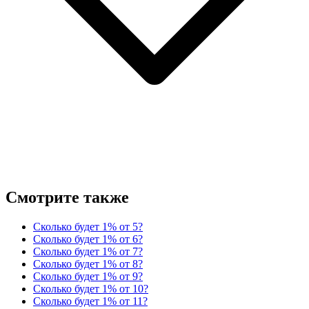
Смотрите также
Сколько будет 1% от 5?
Сколько будет 1% от 6?
Сколько будет 1% от 7?
Сколько будет 1% от 8?
Сколько будет 1% от 9?
Сколько будет 1% от 10?
Сколько будет 1% от 11?