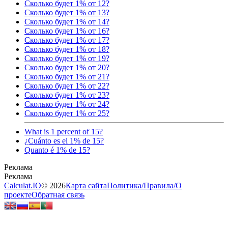
Сколько будет 1% от 12?
Сколько будет 1% от 13?
Сколько будет 1% от 14?
Сколько будет 1% от 16?
Сколько будет 1% от 17?
Сколько будет 1% от 18?
Сколько будет 1% от 19?
Сколько будет 1% от 20?
Сколько будет 1% от 21?
Сколько будет 1% от 22?
Сколько будет 1% от 23?
Сколько будет 1% от 24?
Сколько будет 1% от 25?
What is 1 percent of 15?
¿Cuánto es el 1% de 15?
Quanto é 1% de 15?
Calculat.IO
© 2026
Карта сайта
Политика
/
Правила
/
О
проекте
Обратная связь