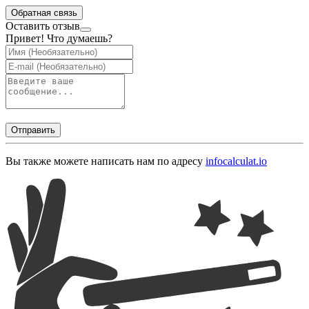
Обратная связь
Оставить отзыв
Привет! Что думаешь?
Отправить
Вы также можете написать нам по адресу
info
calculat.io