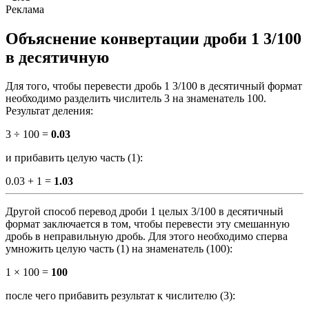
Объяснение конвертации дроби 1 3/100
в десятичную
Для того, чтобы перевести дробь 1 3/100 в десятичный формат
необходимо разделить числитель 3 на знаменатель 100.
Результат деления:
3 ÷ 100 =
0.03
и прибавить целую часть (1):
0.03 + 1 =
1.03
Другой способ перевод дроби 1 целых 3/100 в десятичный
формат заключается в том, чтобы перевести эту смешанную
дробь в неправильную дробь. Для этого необходимо сперва
умножить целую часть (1) на знаменатель (100):
1 × 100 =
100
после чего прибавить результат к числителю (3):