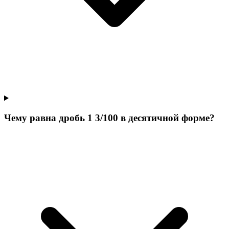
Чему равна дробь 1 3/100 в десятичной форме?