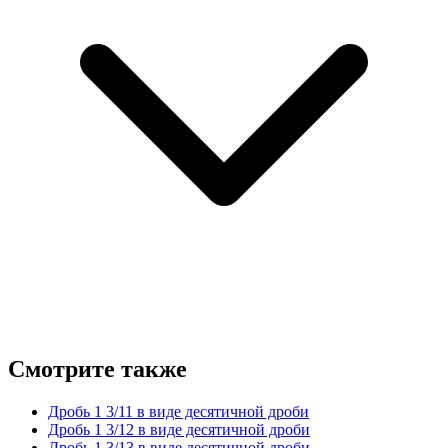
Смотрите также
Дробь 1 3/11 в виде десятичной дроби
Дробь 1 3/12 в виде десятичной дроби
Дробь 1 3/13 в виде десятичной дроби