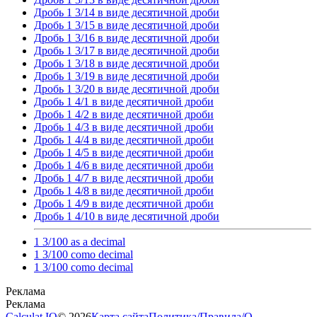
Дробь 1 3/14 в виде десятичной дроби
Дробь 1 3/15 в виде десятичной дроби
Дробь 1 3/16 в виде десятичной дроби
Дробь 1 3/17 в виде десятичной дроби
Дробь 1 3/18 в виде десятичной дроби
Дробь 1 3/19 в виде десятичной дроби
Дробь 1 3/20 в виде десятичной дроби
Дробь 1 4/1 в виде десятичной дроби
Дробь 1 4/2 в виде десятичной дроби
Дробь 1 4/3 в виде десятичной дроби
Дробь 1 4/4 в виде десятичной дроби
Дробь 1 4/5 в виде десятичной дроби
Дробь 1 4/6 в виде десятичной дроби
Дробь 1 4/7 в виде десятичной дроби
Дробь 1 4/8 в виде десятичной дроби
Дробь 1 4/9 в виде десятичной дроби
Дробь 1 4/10 в виде десятичной дроби
1 3/100 as a decimal
1 3/100 como decimal
1 3/100 como decimal
Calculat.IO
© 2026
Карта сайта
Политика
/
Правила
/
О