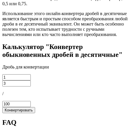
0,5 или 0,75.
Использование этого онлайн-конвертера дробей в десятичные
является быстрым и простым способом преобразования любой
дроби в ее десятичный эквивалент. Он может быть особенно
полезен тем, кто испытывает трудности с ручными
вычислениями или кто часто выполняет преобразования.
Калькулятор "Конвертер
обыкновенных дробей в десятичные"
Дробь для конвертации
/
Конвертировать
FAQ