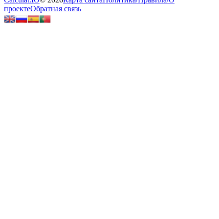
проекте
Обратная связь