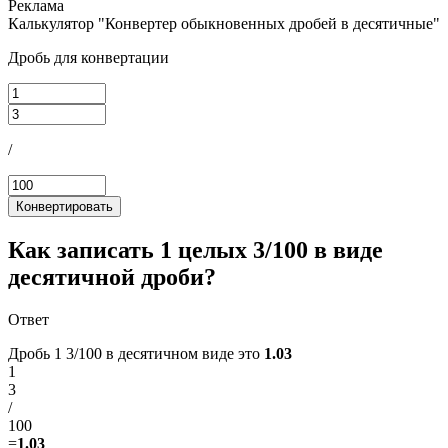
Калькулятор "Конвертер обыкновенных дробей в десятичные"
Дробь для конвертации
/
Конвертировать
Как записать 1 целых 3/100 в виде
десятичной дроби?
Ответ
Дробь 1 3/100 в десятичном виде это
1.03
1
3
/
100
=
1.03