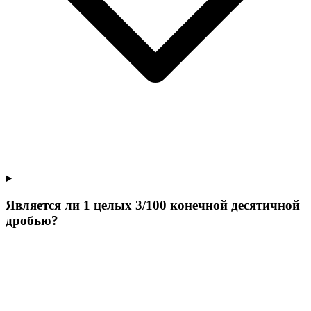
Является ли 1 целых 3/100 конечной десятичной
дробью?