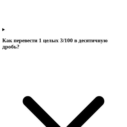
Как перевести 1 целых 3/100 в десятичную
дробь?