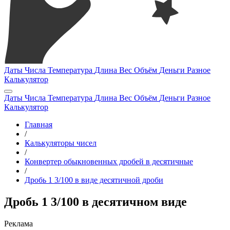
Даты
Числа
Температура
Длина
Вес
Объём
Деньги
Разное
Калькулятор
Даты
Числа
Температура
Длина
Вес
Объём
Деньги
Разное
Калькулятор
Главная
/
Калькуляторы чисел
/
Конвертер обыкновенных дробей в десятичные
/
Дробь 1 3/100 в виде десятичной дроби
Дробь 1 3/100 в десятичном виде