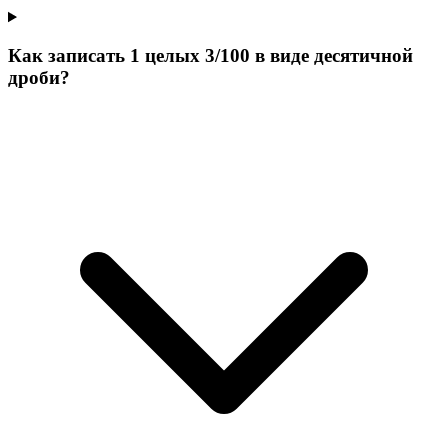
Как записать 1 целых 3/100 в виде десятичной
дроби?