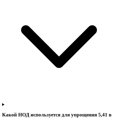
Какой НОД используется для упрощения 5,41 в