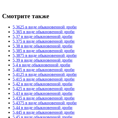
Смотрите также
5,3625 в виде обыкновенной дроби
5,365 в виде обыкновенной дроби
5,37 в виде обыкновенной дроби
5,375 в виде обыкновенной дроби
5,38 в виде обыкновенной дроби
5,385 в виде обыкновенной дроби
5,3875 в виде обыкновенной дроби
5,39 в виде обыкновенной дроби
5,4 в виде обыкновенной дроби
5,405 в виде обыкновенной дроби
5,4125 в виде обыкновенной дроби
5,415 в виде обыкновенной дроби
5,42 в виде обыкновенной дроби
5,425 в виде обыкновенной дроби
5,43 в виде обыкновенной дроби
5,435 в виде обыкновенной дроби
5,4375 в виде обыкновенной дроби
5,44 в виде обыкновенной дроби
5,445 в виде обыкновенной дроби
5,45 в виде обыкновенной дроби