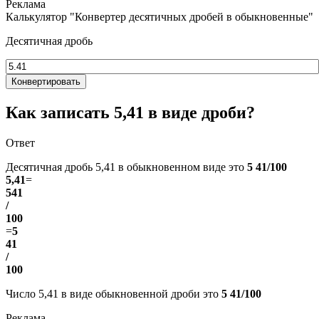
Калькулятор "Конвертер десятичных дробей в обыкновенные"
Десятичная дробь
Конвертировать
Как записать 5,41 в виде дроби?
Ответ
Десятичная дробь 5,41 в обыкновенном виде это
5 41/100
5,41
=
541
/
100
=
5
41
/
100
Число 5,41 в виде обыкновенной дроби это
5 41/100