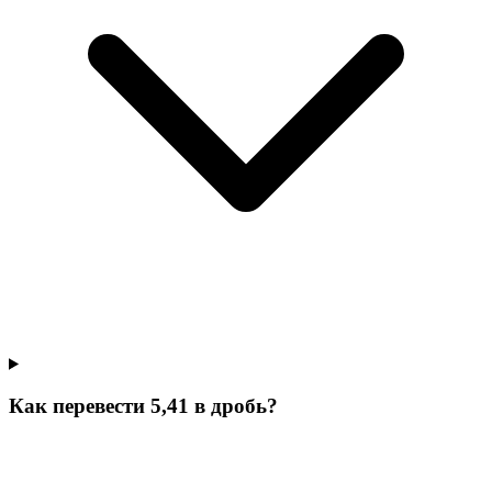
Как перевести 5,41 в дробь?