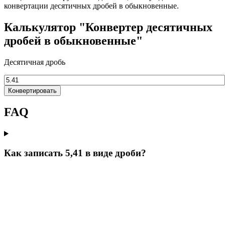
конвертации десятичных дробей в обыкновенные.
Калькулятор "Конвертер десятичных
дробей в обыкновенные"
Десятичная дробь
Конвертировать
FAQ
Как записать 5,41 в виде дроби?