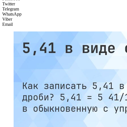
Twitter
Telegram
WhatsApp
Viber
Email