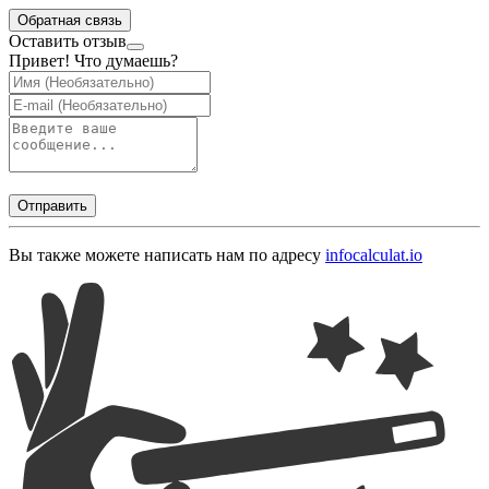
Обратная связь
Оставить отзыв
Привет! Что думаешь?
Отправить
Вы также можете написать нам по адресу
info
calculat.io