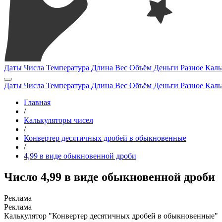
Даты
Числа
Температура
Длина
Вес
Объём
Деньги
Разное
Каль
Даты
Числа
Температура
Длина
Вес
Объём
Деньги
Разное
Каль
Главная
/
Калькуляторы чисел
/
Конвертер десятичных дробей в обыкновенные
/
4,99 в виде обыкновенной дроби
Число 4,99 в виде обыкновенной дроби
Калькулятор "Конвертер десятичных дробей в обыкновенные"