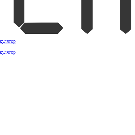
кулятор
кулятор