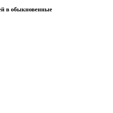
ей в обыкновенные