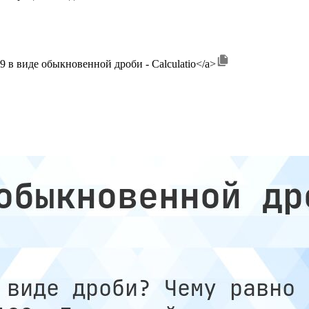
>4,99 в виде обыкновенной дроби - Calculatio</a>