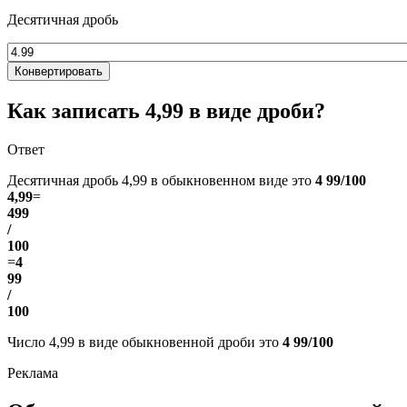
Десятичная дробь
Конвертировать
Как записать 4,99 в виде дроби?
Ответ
Десятичная дробь 4,99 в обыкновенном виде это
4 99/100
4,99
=
499
/
100
=
4
99
/
100
Число 4,99 в виде обыкновенной дроби это
4 99/100