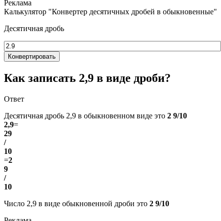
Калькулятор "Конвертер десятичных дробей в обыкновенные"
Десятичная дробь
Конвертировать
Как записать 2,9 в виде дроби?
Ответ
Десятичная дробь 2,9 в обыкновенном виде это
2 9/10
2,9
=
29
/
10
=
2
9
/
10
Число 2,9 в виде обыкновенной дроби это
2 9/10