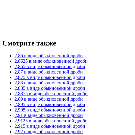
Смотрите также
2,86 в виде обыкновенной дроби
2,8625 в виде обыкновенной дроби
2,865 в виде обыкновенной дроби
2,87 в виде обыкновенной дроби
2,875 в виде обыкновенной дроби
2,88 в виде обыкновенной дроби
2,885 в виде обыкновенной дроби
2,8875 в виде обыкновенной дроби
2,89 в виде обыкновенной дроби
2,895 в виде обыкновенной дроби
2,905 в виде обыкновенной дроби
2,91 в виде обыкновенной дроби
2,9125 в виде обыкновенной дроби
2,915 в виде обыкновенной дроби
2,92 в виде обыкновенной дроби