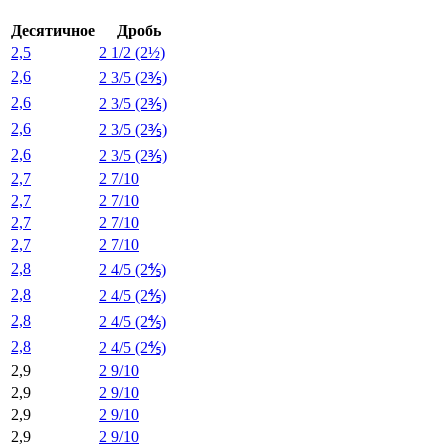
Десятичное
Дробь
2,5
2 1/2 (2½)
2,6
2 3/5 (2⅗)
2,6
2 3/5 (2⅗)
2,6
2 3/5 (2⅗)
2,6
2 3/5 (2⅗)
2,7
2 7/10
2,7
2 7/10
2,7
2 7/10
2,7
2 7/10
2,8
2 4/5 (2⅘)
2,8
2 4/5 (2⅘)
2,8
2 4/5 (2⅘)
2,8
2 4/5 (2⅘)
2,9
2 9/10
2,9
2 9/10
2,9
2 9/10
2,9
2 9/10