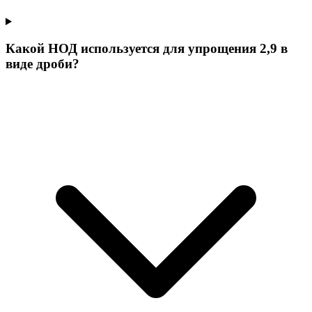
Какой НОД используется для упрощения 2,9 в
виде дроби?