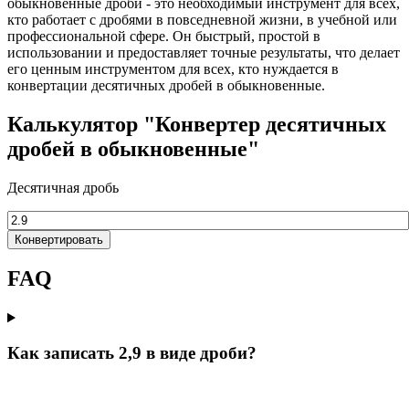
обыкновенные дроби - это необходимый инструмент для всех,
кто работает с дробями в повседневной жизни, в учебной или
профессиональной сфере. Он быстрый, простой в
использовании и предоставляет точные результаты, что делает
его ценным инструментом для всех, кто нуждается в
конвертации десятичных дробей в обыкновенные.
Калькулятор "Конвертер десятичных
дробей в обыкновенные"
Десятичная дробь
Конвертировать
FAQ
Как записать 2,9 в виде дроби?