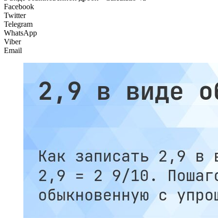
Facebook
Twitter
Telegram
WhatsApp
Viber
Email