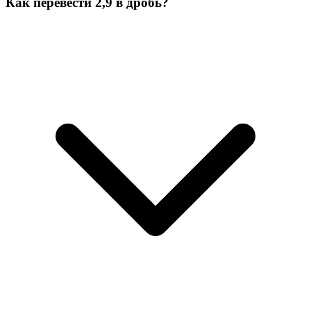
Как перевести 2,9 в дробь?