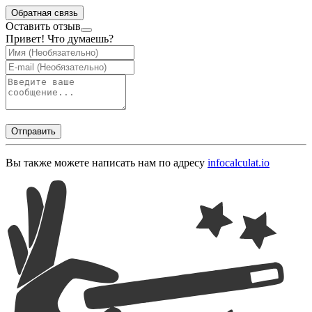
Обратная связь
Оставить отзыв
Привет! Что думаешь?
Отправить
Вы также можете написать нам по адресу
info
calculat.io