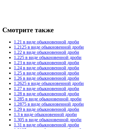
Смотрите также
1.21 в виде обыкновенной дроби
1.2125 в виде обыкновенной дроби
1.22 в виде обыкновенной дроби
1.225 в виде обыкновенной дроби
1.23 в виде обыкновенной дроби
1.24 в виде обыкновенной дроби
1.25 в виде обыкновенной дроби
1.26 в виде обыкновенной дроби
1.2625 в виде обыкновенной дроби
1.27 в виде обыкновенной дроби
1.28 в виде обыкновенной дроби
1.285 в виде обыкновенной дроби
1.2875 в виде обыкновенной дроби
1.29 в виде обыкновенной дроби
1.3 в виде обыкновенной дроби
1.305 в виде обыкновенной дроби
1.31 в виде обыкновенной дроби