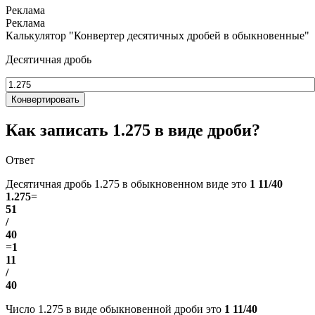
Калькулятор "Конвертер десятичных дробей в обыкновенные"
Десятичная дробь
Конвертировать
Как записать 1.275 в виде дроби?
Ответ
Десятичная дробь 1.275 в обыкновенном виде это
1 11/40
1.275
=
51
/
40
=
1
11
/
40
Число 1.275 в виде обыкновенной дроби это
1 11/40