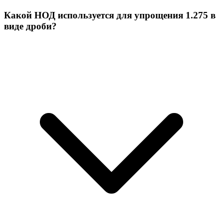
Какой НОД используется для упрощения 1.275 в
виде дроби?