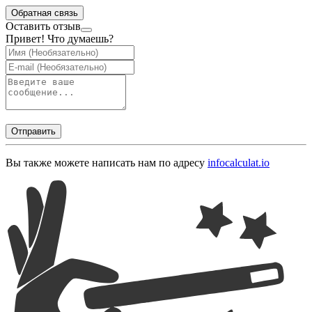
Обратная связь
Оставить отзыв
Привет! Что думаешь?
Отправить
Вы также можете написать нам по адресу
info
calculat.io