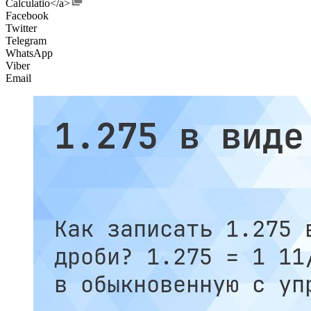
Calculatio</a>
Facebook
Twitter
Telegram
WhatsApp
Viber
Email