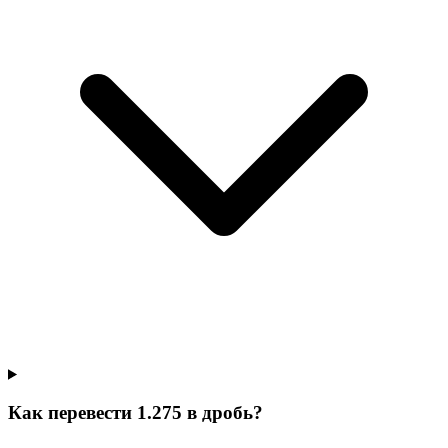
Как перевести 1.275 в дробь?