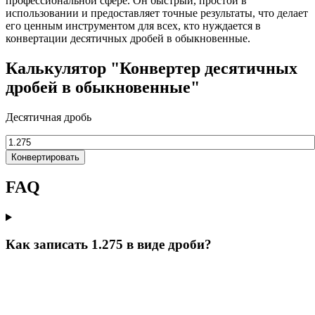
профессиональной сфере. Он быстрый, простой в
использовании и предоставляет точные результаты, что делает
его ценным инструментом для всех, кто нуждается в
конвертации десятичных дробей в обыкновенные.
Калькулятор "Конвертер десятичных
дробей в обыкновенные"
Десятичная дробь
Конвертировать
FAQ
Как записать 1.275 в виде дроби?