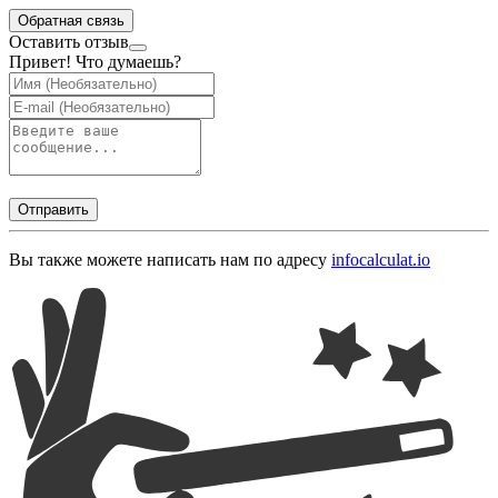
Обратная связь
Оставить отзыв
Привет! Что думаешь?
Отправить
Вы также можете написать нам по адресу
info
calculat.io