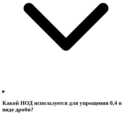
Какой НОД используется для упрощения 0,4 в
виде дроби?