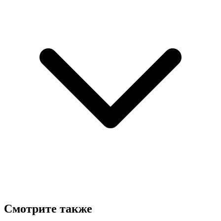
Смотрите также