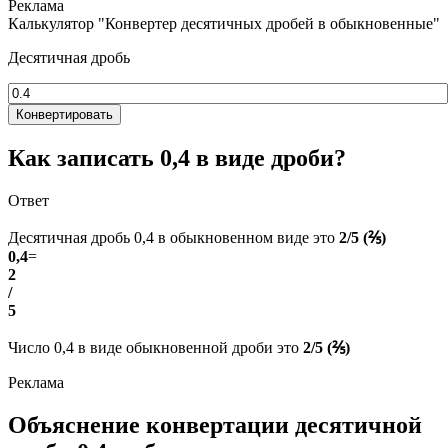
Калькулятор "Конвертер десятичных дробей в обыкновенные"
Десятичная дробь
Конвертировать
Как записать 0,4 в виде дроби?
Ответ
Десятичная дробь 0,4 в обыкновенном виде это
2/5 (⅖)
0,4
=
2
/
5
Число 0,4 в виде обыкновенной дроби это
2/5 (⅖)
Объяснение конвертации десятичной