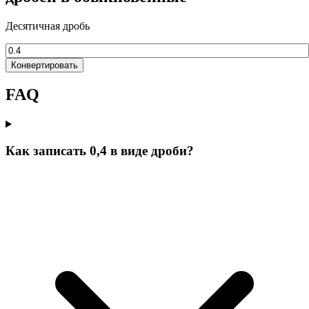
Десятичная дробь
Конвертировать
FAQ
Как записать 0,4 в виде дроби?