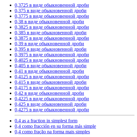
0,3725 в виде обыкновенной дроби
0,375 в виде обыкновенной дроби
0,3775 в виде обыкновенной дроби
0,38 в виде обыкновенной дроби
0,3825 в виде обыкновенной дроби
0,385 в виде обыкновенной дроби
0,3875 в виде обыкновенной дроби
0,39 в виде обыкновенной дроби
0,395 в виде обыкновенной дроби
0,3975 в виде обыкновенной дроби
0,4025 в виде обыкновенной дроби
0,405 в виде обыкновенной дроби
0,41 в виде обыкновенной дроби
0,4125 в виде обыкновенной дроби
0,415 в виде обыкновенной дроби
0,4175 в виде обыкновенной дроби
0,42 в виде обыкновенной дроби
0,4225 в виде обыкновенной дроби
0,425 в виде обыкновенной дроби
0,4275 в виде обыкновенной дроби
0.4 as a fraction in simplest form
0,4 como fracción en su forma más simple
0,4 como fração na forma mais simples