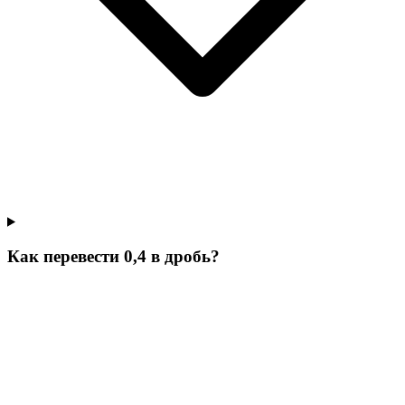
Как перевести 0,4 в дробь?