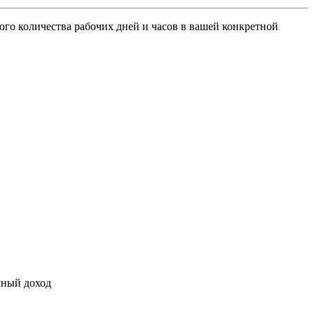
ого количества рабочих дней и часов в вашей конкретной
чный доход