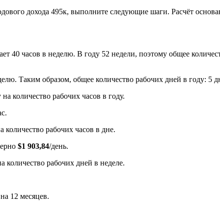
дового дохода 495к, выполните следующие шаги. Расчёт основан
ает 40 часов в неделю. В году 52 недели, поэтому общее количест
елю. Таким образом, общее количество рабочих дней в году: 5 дн
 на количество рабочих часов в году.
ас.
а количество рабочих часов в дне.
имерно
$1 903,84
/день.
а количество рабочих дней в неделе.
 на 12 месяцев.