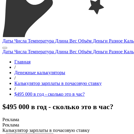
Даты
Числа
Температура
Длина
Вес
Объём
Деньги
Разное
Каль
Даты
Числа
Температура
Длина
Вес
Объём
Деньги
Разное
Каль
Главная
/
Денежные калькуляторы
/
Калькулятор зарплаты в почасовую ставку
/
$495 000 в год - сколько это в час?
$495 000 в год - сколько это в час?
Калькулятор зарплаты в почасовую ставку