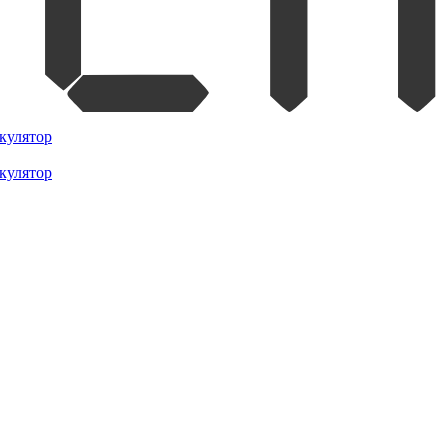
кулятор
кулятор