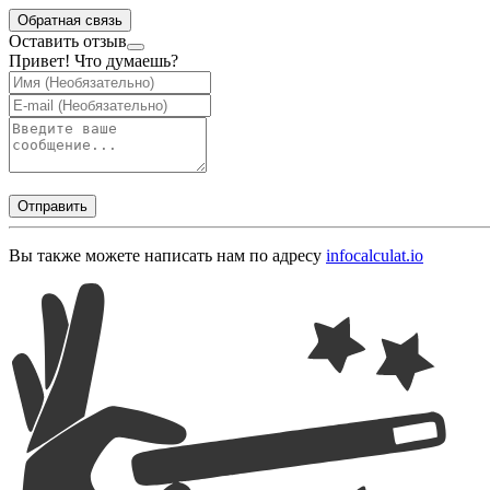
Обратная связь
Оставить отзыв
Привет! Что думаешь?
Отправить
Вы также можете написать нам по адресу
info
calculat.io