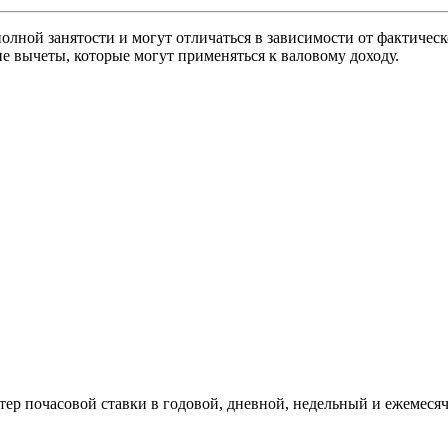
олной занятости и могут отличаться в зависимости от фактическ
е вычеты, которые могут применяться к валовому доходу.
тер почасовой ставки в годовой, дневной, недельный и ежемеся