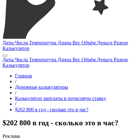
Даты
Числа
Температура
Длина
Вес
Объём
Деньги
Разное
Калькулятор
Даты
Числа
Температура
Длина
Вес
Объём
Деньги
Разное
Калькулятор
Главная
/
Денежные калькуляторы
/
Калькулятор зарплаты в почасовую ставку
/
$202 800 в год - сколько это в час?
$202 800 в год - сколько это в час?