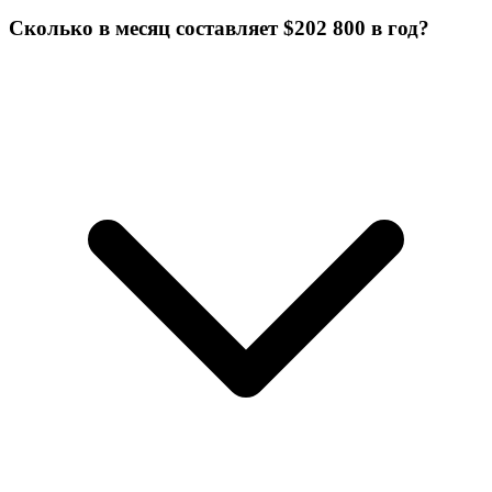
Сколько в месяц составляет $202 800 в год?