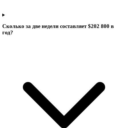
Сколько за две недели составляет $202 800 в
год?