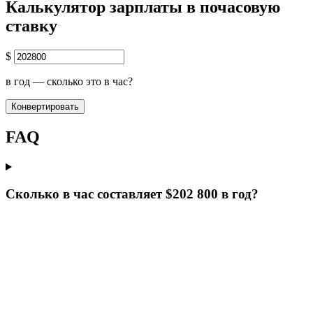
Калькулятор зарплаты в почасовую
ставку
$
в год — сколько это в час?
Конвертировать
FAQ
Сколько в час составляет $202 800 в год?