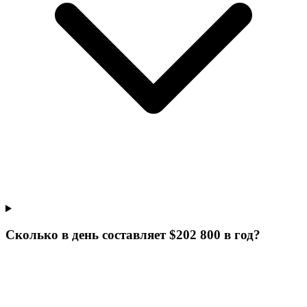
Сколько в день составляет $202 800 в год?