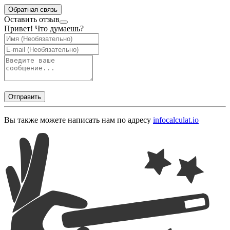
Обратная связь
Оставить отзыв
Привет! Что думаешь?
Отправить
Вы также можете написать нам по адресу
info
calculat.io