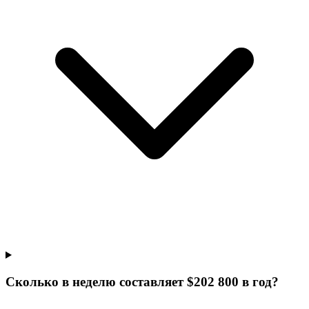
Сколько в неделю составляет $202 800 в год?