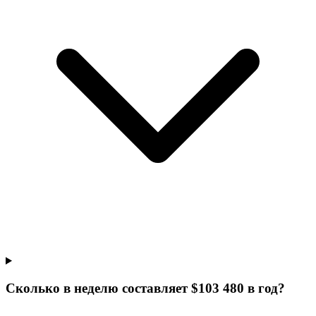
Сколько в неделю составляет $103 480 в год?