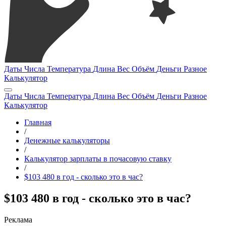
Даты
Числа
Температура
Длина
Вес
Объём
Деньги
Разное
Калькулятор
Даты
Числа
Температура
Длина
Вес
Объём
Деньги
Разное
Калькулятор
Главная
/
Денежные калькуляторы
/
Калькулятор зарплаты в почасовую ставку
/
$103 480 в год - сколько это в час?
$103 480 в год - сколько это в час?