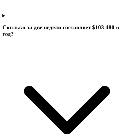
Сколько за две недели составляет $103 480 в
год?