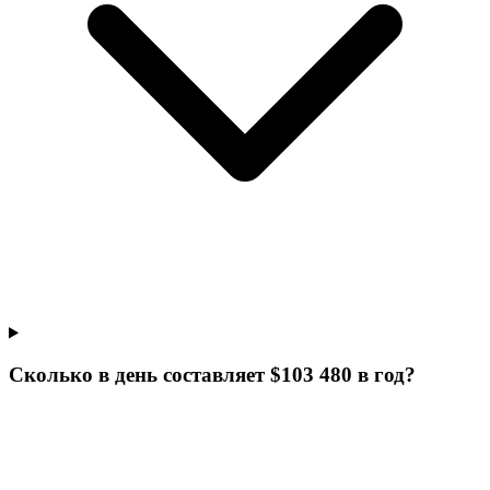
Сколько в день составляет $103 480 в год?