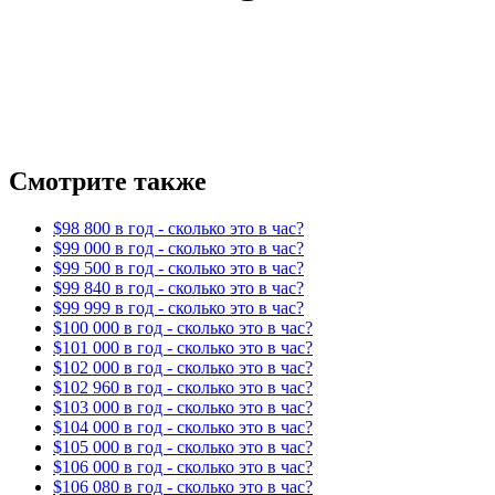
Смотрите также
$98 800 в год - сколько это в час?
$99 000 в год - сколько это в час?
$99 500 в год - сколько это в час?
$99 840 в год - сколько это в час?
$99 999 в год - сколько это в час?
$100 000 в год - сколько это в час?
$101 000 в год - сколько это в час?
$102 000 в год - сколько это в час?
$102 960 в год - сколько это в час?
$103 000 в год - сколько это в час?
$104 000 в год - сколько это в час?
$105 000 в год - сколько это в час?
$106 000 в год - сколько это в час?
$106 080 в год - сколько это в час?