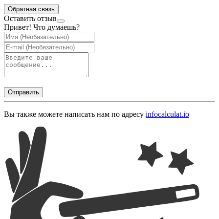
Обратная связь
Оставить отзыв
Привет! Что думаешь?
Отправить
Вы также можете написать нам по адресу
info
calculat.io