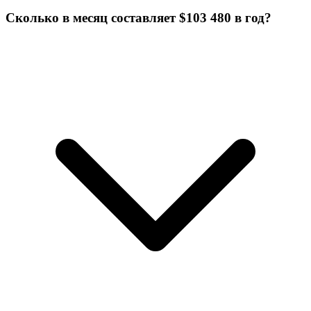
Сколько в месяц составляет $103 480 в год?