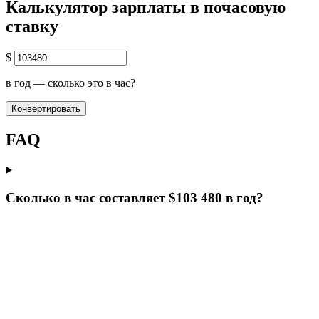
Калькулятор зарплаты в почасовую
ставку
$
в год — сколько это в час?
Конвертировать
FAQ
Сколько в час составляет $103 480 в год?