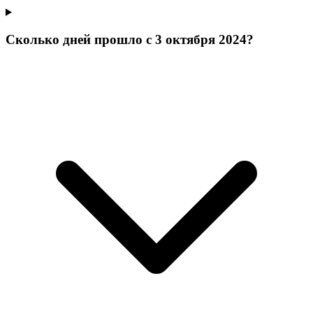
Сколько дней прошло с 3 октября 2024?