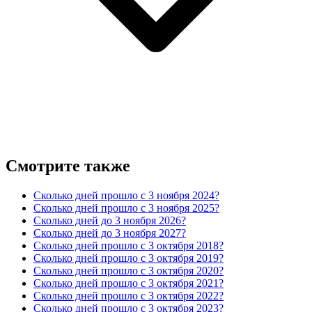
Смотрите также
Сколько дней прошло с 3 ноября 2024?
Сколько дней прошло с 3 ноября 2025?
Сколько дней до 3 ноября 2026?
Сколько дней до 3 ноября 2027?
Сколько дней прошло с 3 октября 2018?
Сколько дней прошло с 3 октября 2019?
Сколько дней прошло с 3 октября 2020?
Сколько дней прошло с 3 октября 2021?
Сколько дней прошло с 3 октября 2022?
Сколько дней прошло с 3 октября 2023?