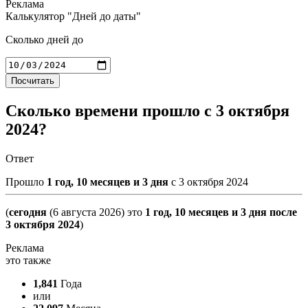
Калькулятор "Дней до даты"
Сколько дней до
Посчитать
Сколько времени прошло с 3 октября
2024?
Ответ
Прошло
1 год, 10 месяцев и 3 дня
с
3 октября 2024
(
сегодня
(6 августа 2026) это
1 год, 10 месяцев и 3 дня после
3 октября 2024
)
это также
1,841
Года
или