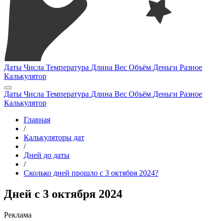
Даты
Числа
Температура
Длина
Вес
Объём
Деньги
Разное
Калькулятор
Даты
Числа
Температура
Длина
Вес
Объём
Деньги
Разное
Калькулятор
Главная
/
Калькуляторы дат
/
Дней до даты
/
Сколько дней прошло с 3 октября 2024?
Дней с 3 октября 2024