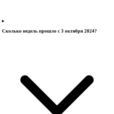
Сколько недель прошло с 3 октября 2024?