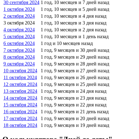
30 сентября 2024
1 год, 10 месяцев и 7 дней назад
1 октября 2024
1 год, 10 месяцев и 5 дней назад
2 октября 2024
1 год, 10 месяцев и 4 дня назад
3 октября 2024
1 год, 10 месяцев и 3 дня назад
4 октября 2024
1 год, 10 месяцев и 2 дня назад
5 октября 2024
1 год, 10 месяцев и 1 день назад
6 октября 2024
1 год и 10 месяцев назад
7 октября 2024
1 год, 9 месяцев и 30 дней назад
8 октября 2024
1 год, 9 месяцев и 29 дней назад
9 октября 2024
1 год, 9 месяцев и 28 дней назад
10 октября 2024
1 год, 9 месяцев и 27 дней назад
11 октября 2024
1 год, 9 месяцев и 26 дней назад
12 октября 2024
1 год, 9 месяцев и 25 дней назад
13 октября 2024
1 год, 9 месяцев и 24 дня назад
14 октября 2024
1 год, 9 месяцев и 23 дня назад
15 октября 2024
1 год, 9 месяцев и 22 дня назад
16 октября 2024
1 год, 9 месяцев и 21 день назад
17 октября 2024
1 год, 9 месяцев и 20 дней назад
18 октября 2024
1 год, 9 месяцев и 19 дней назад