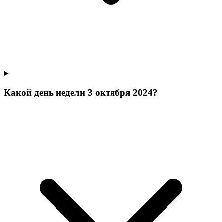
Какой день недели 3 октября 2024?