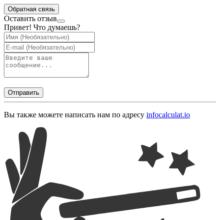
Обратная связь
Оставить отзыв
Привет! Что думаешь?
Отправить
Вы также можете написать нам по адресу
info
calculat.io