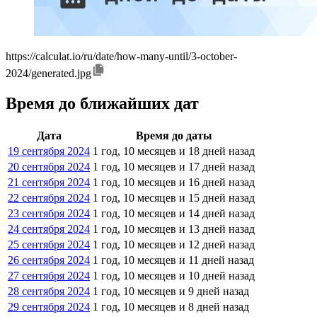
https://calculat.io/ru/date/how-many-until/3-october-
2024/generated.jpg
Время до ближайших дат
Дата
Время до даты
19 сентября 2024
1 год, 10 месяцев и 18 дней назад
20 сентября 2024
1 год, 10 месяцев и 17 дней назад
21 сентября 2024
1 год, 10 месяцев и 16 дней назад
22 сентября 2024
1 год, 10 месяцев и 15 дней назад
23 сентября 2024
1 год, 10 месяцев и 14 дней назад
24 сентября 2024
1 год, 10 месяцев и 13 дней назад
25 сентября 2024
1 год, 10 месяцев и 12 дней назад
26 сентября 2024
1 год, 10 месяцев и 11 дней назад
27 сентября 2024
1 год, 10 месяцев и 10 дней назад
28 сентября 2024
1 год, 10 месяцев и 9 дней назад
29 сентября 2024
1 год, 10 месяцев и 8 дней назад