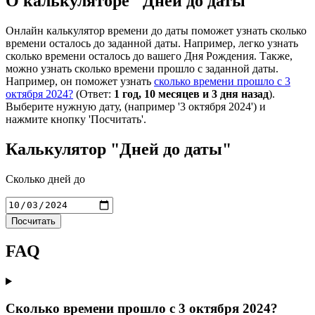
О калькуляторе "Дней до даты"
Онлайн калькулятор времени до даты поможет узнать сколько
времени осталось до заданной даты. Например, легко узнать
сколько времени осталось до вашего Дня Рождения. Также,
можно узнать сколько времени прошло с заданной даты.
Например, он поможет узнать
сколько времени прошло с 3
октября 2024?
(Ответ:
1 год, 10 месяцев и 3 дня назад
).
Выберите нужную дату, (например '3 октября 2024') и
нажмите кнопку 'Посчитать'.
Калькулятор "Дней до даты"
Сколько дней до
Посчитать
FAQ
Сколько времени прошло с 3 октября 2024?