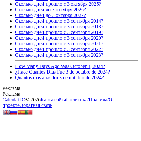
Сколько дней прошло с 3 октября 2025?
Сколько дней до 3 октября 2026?
Сколько дней до 3 октября 2027?
Сколько дней прошло с 3 сентября 2014?
Сколько дней прошло с 3 сентября 2018?
Сколько дней прошло с 3 сентября 2019?
Сколько дней прошло с 3 сентября 2020?
Сколько дней прошло с 3 сентября 2021?
Сколько дней прошло с 3 сентября 2022?
Сколько дней прошло с 3 сентября 2023?
How Many Days Ago Was October 3, 2024?
¿Hace Cuántos Días Fue 3 de octubre de 2024?
Quantos dias atrás foi 3 de outubro de 2024?
Calculat.IO
© 2026
Карта сайта
Политика
/
Правила
/
О
проекте
Обратная связь