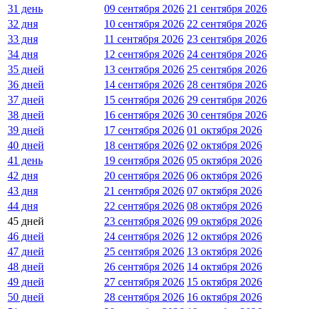
31 день
09 сентября 2026
21 сентября 2026
32 дня
10 сентября 2026
22 сентября 2026
33 дня
11 сентября 2026
23 сентября 2026
34 дня
12 сентября 2026
24 сентября 2026
35 дней
13 сентября 2026
25 сентября 2026
36 дней
14 сентября 2026
28 сентября 2026
37 дней
15 сентября 2026
29 сентября 2026
38 дней
16 сентября 2026
30 сентября 2026
39 дней
17 сентября 2026
01 октября 2026
40 дней
18 сентября 2026
02 октября 2026
41 день
19 сентября 2026
05 октября 2026
42 дня
20 сентября 2026
06 октября 2026
43 дня
21 сентября 2026
07 октября 2026
44 дня
22 сентября 2026
08 октября 2026
45 дней
23 сентября 2026
09 октября 2026
46 дней
24 сентября 2026
12 октября 2026
47 дней
25 сентября 2026
13 октября 2026
48 дней
26 сентября 2026
14 октября 2026
49 дней
27 сентября 2026
15 октября 2026
50 дней
28 сентября 2026
16 октября 2026