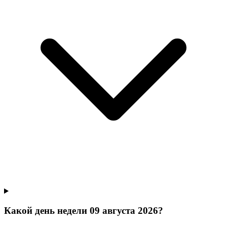
Какой день недели 09 августа 2026?