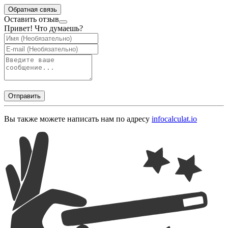
Обратная связь
Оставить отзыв
Привет! Что думаешь?
Отправить
Вы также можете написать нам по адресу
info
calculat.io