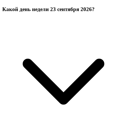
Какой день недели 23 сентября 2026?