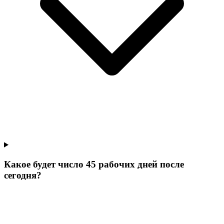
Какое будет число 45 рабочих дней после
сегодня?