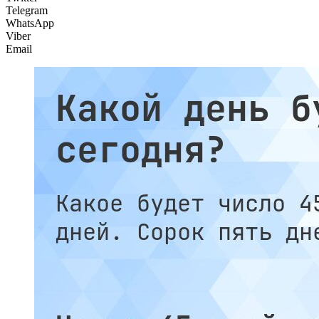
Telegram
WhatsApp
Viber
Email