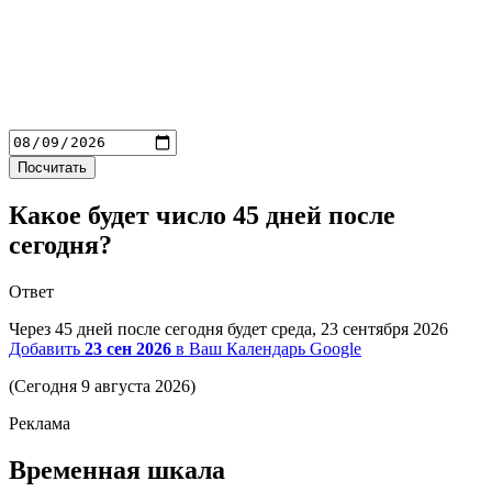
Посчитать
Какое будет число 45 дней после
сегодня?
Ответ
Через 45 дней после сегодня будет
среда,
23 сентября 2026
Добавить
23 сен 2026
в Ваш Календарь Google
(Сегодня 9 августа 2026)
Временная шкала