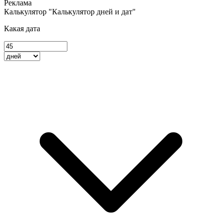
Калькулятор "Калькулятор дней и дат"
Какая дата