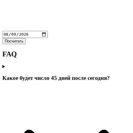
Посчитать
FAQ
Какое будет число 45 дней после сегодня?