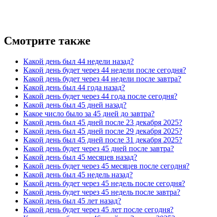
Смотрите также
Какой день был 44 недели назад?
Какой день будет через 44 недели после сегодня?
Какой день будет через 44 недели после завтра?
Какой день был 44 года назад?
Какой день будет через 44 года после сегодня?
Какой день был 45 дней назад?
Какое число было за 45 дней до завтра?
Какой день был 45 дней после 23 декабря 2025?
Какой день был 45 дней после 29 декабря 2025?
Какой день был 45 дней после 31 декабря 2025?
Какой день будет через 45 дней после завтра?
Какой день был 45 месяцев назад?
Какой день будет через 45 месяцев после сегодня?
Какой день был 45 недель назад?
Какой день будет через 45 недель после сегодня?
Какой день будет через 45 недель после завтра?
Какой день был 45 лет назад?
Какой день будет через 45 лет после сегодня?