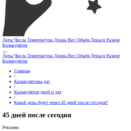
Даты
Числа
Температура
Длина
Вес
Объём
Деньги
Разное
Калькулятор
Даты
Числа
Температура
Длина
Вес
Объём
Деньги
Разное
Калькулятор
Главная
/
Калькуляторы дат
/
Калькулятор дней и дат
/
Какой день будет через 45 дней после сегодня?
45 дней после сегодня