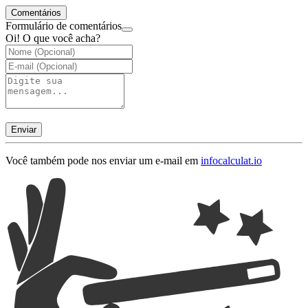
Comentários
Formulário de comentários
Oi! O que você acha?
Enviar
Você também pode nos enviar um e-mail em
info
calculat.io