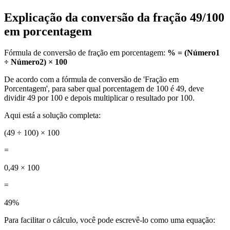
Explicação da conversão da fração 49/100
em porcentagem
Fórmula de conversão de fração em porcentagem:
% = (Número1
÷ Número2) × 100
De acordo com a fórmula de conversão de 'Fração em
Porcentagem', para saber qual porcentagem de 100 é 49, deve
dividir 49 por 100 e depois multiplicar o resultado por 100.
Aqui está a solução completa:
(49 ÷ 100) × 100
=
0,49 × 100
=
49%
Para facilitar o cálculo, você pode escrevê-lo como uma equação: