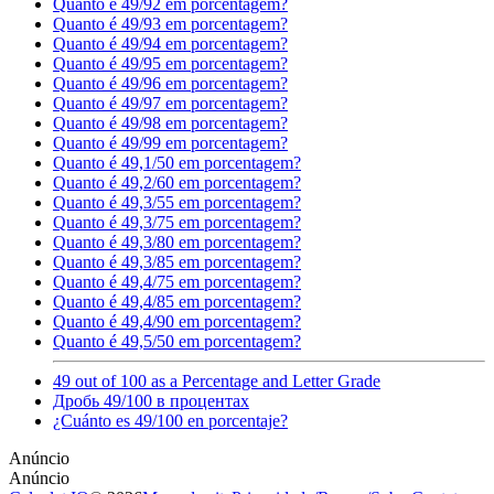
Quanto é 49/92 em porcentagem?
Quanto é 49/93 em porcentagem?
Quanto é 49/94 em porcentagem?
Quanto é 49/95 em porcentagem?
Quanto é 49/96 em porcentagem?
Quanto é 49/97 em porcentagem?
Quanto é 49/98 em porcentagem?
Quanto é 49/99 em porcentagem?
Quanto é 49,1/50 em porcentagem?
Quanto é 49,2/60 em porcentagem?
Quanto é 49,3/55 em porcentagem?
Quanto é 49,3/75 em porcentagem?
Quanto é 49,3/80 em porcentagem?
Quanto é 49,3/85 em porcentagem?
Quanto é 49,4/75 em porcentagem?
Quanto é 49,4/85 em porcentagem?
Quanto é 49,4/90 em porcentagem?
Quanto é 49,5/50 em porcentagem?
49 out of 100 as a Percentage and Letter Grade
Дробь 49/100 в процентах
¿Cuánto es 49/100 en porcentaje?