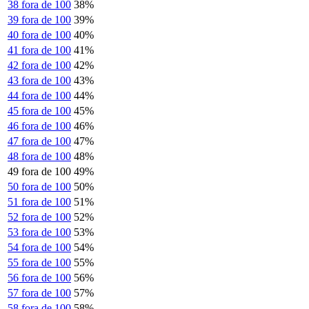
38 fora de 100
38%
39 fora de 100
39%
40 fora de 100
40%
41 fora de 100
41%
42 fora de 100
42%
43 fora de 100
43%
44 fora de 100
44%
45 fora de 100
45%
46 fora de 100
46%
47 fora de 100
47%
48 fora de 100
48%
49 fora de 100
49%
50 fora de 100
50%
51 fora de 100
51%
52 fora de 100
52%
53 fora de 100
53%
54 fora de 100
54%
55 fora de 100
55%
56 fora de 100
56%
57 fora de 100
57%
58 fora de 100
58%