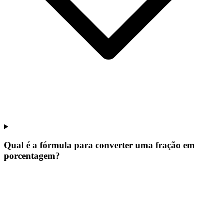
Qual é a fórmula para converter uma fração em
porcentagem?