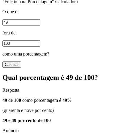
"Fração para Porcentagem" Calculadora
O que é
fora de
como uma porcentagem?
Calcular
Qual porcentagem é 49 de 100?
Resposta
49
de
100
como porcentagem é
49%
(quarenta e nove por cento)
49 é 49 por cento de 100