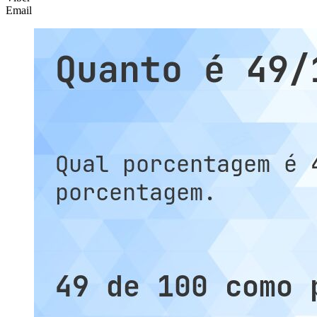
Email