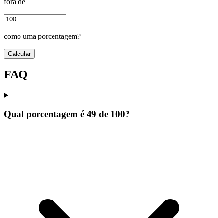
fora de
como uma porcentagem?
Calcular
FAQ
Qual porcentagem é 49 de 100?