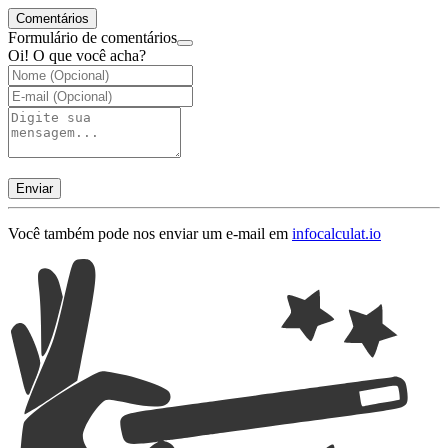
Comentários
Formulário de comentários
Oi! O que você acha?
Enviar
Você também pode nos enviar um e-mail em
info
calculat.io