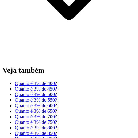
Veja também
Quanto é 3% de 400?
Quanto é 3% de 450?
Quanto é 3% de 500?
Quanto é 3% de 550?
Quanto é 3% de 600?
Quanto é 3% de 650?
Quanto é 3% de 700?
Quanto é 3% de 750?
Quanto é 3% de 800?
Quanto é 3% de 850?