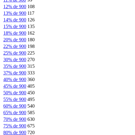
12% de 900
108
13% de 900
117
14% de 900
126
15% de 900
135
18% de 900
162
20% de 900
180
22% de 900
198
25% de 900
225
30% de 900
270
35% de 900
315
37% de 900
333
40% de 900
360
45% de 900
405
50% de 900
450
55% de 900
495
60% de 900
540
65% de 900
585
70% de 900
630
75% de 900
675
80% de 900
720