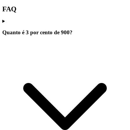
FAQ
Quanto é 3 por cento de 900?