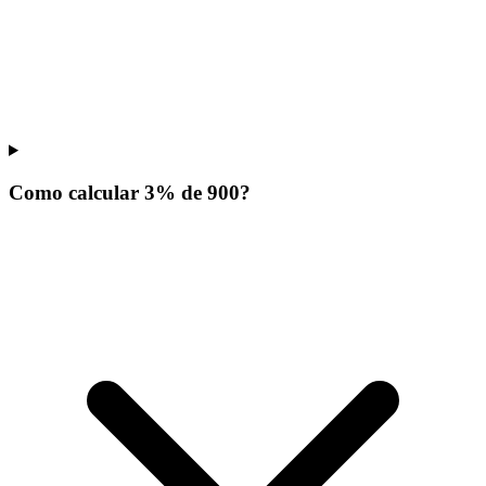
Como calcular 3% de 900?