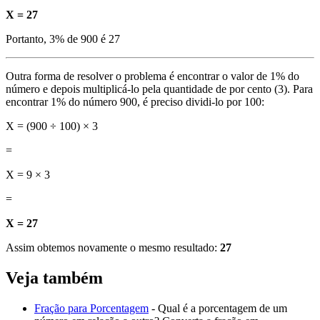
X = 27
Portanto, 3% de 900 é 27
Outra forma de resolver o problema é encontrar o valor de 1% do
número e depois multiplicá-lo pela quantidade de por cento (3). Para
encontrar 1% do número 900, é preciso dividi-lo por 100:
X = (900 ÷ 100) × 3
=
X = 9 × 3
=
X = 27
Assim obtemos novamente o mesmo resultado:
27
Veja também
Fração para Porcentagem
- Qual é a porcentagem de um