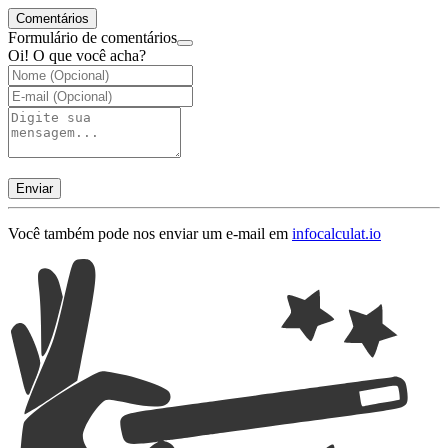
Comentários
Formulário de comentários
Oi! O que você acha?
Enviar
Você também pode nos enviar um e-mail em
info
calculat.io