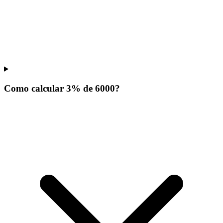
Como calcular 3% de 6000?