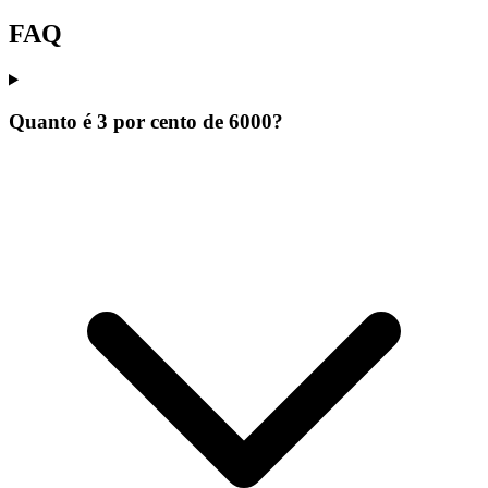
FAQ
Quanto é 3 por cento de 6000?