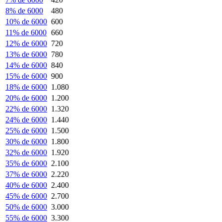
8% de 6000
480
10% de 6000
600
11% de 6000
660
12% de 6000
720
13% de 6000
780
14% de 6000
840
15% de 6000
900
18% de 6000
1.080
20% de 6000
1.200
22% de 6000
1.320
24% de 6000
1.440
25% de 6000
1.500
30% de 6000
1.800
32% de 6000
1.920
35% de 6000
2.100
37% de 6000
2.220
40% de 6000
2.400
45% de 6000
2.700
50% de 6000
3.000
55% de 6000
3.300