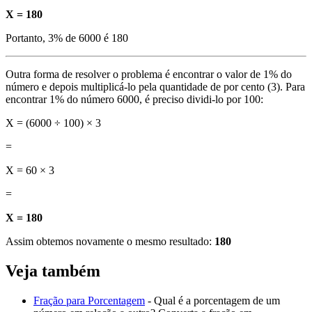
X = 180
Portanto, 3% de 6000 é 180
Outra forma de resolver o problema é encontrar o valor de 1% do
número e depois multiplicá-lo pela quantidade de por cento (3). Para
encontrar 1% do número 6000, é preciso dividi-lo por 100:
X = (6000 ÷ 100) × 3
=
X = 60 × 3
=
X = 180
Assim obtemos novamente o mesmo resultado:
180
Veja também
Fração para Porcentagem
- Qual é a porcentagem de um