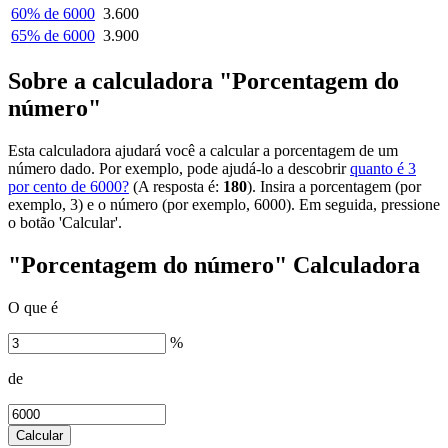
60% de 6000
3.600
65% de 6000
3.900
Sobre a calculadora "Porcentagem do
número"
Esta calculadora ajudará você a calcular a porcentagem de um
número dado. Por exemplo, pode ajudá-lo a descobrir
quanto é 3
por cento de 6000?
(A resposta é:
180
). Insira a porcentagem (por
exemplo, 3) e o número (por exemplo, 6000). Em seguida, pressione
o botão 'Calcular'.
"Porcentagem do número" Calculadora
O que é
%
de
Calcular