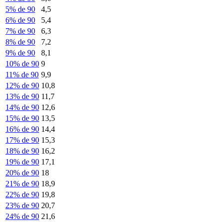
5% de 90
4,5
6% de 90
5,4
7% de 90
6,3
8% de 90
7,2
9% de 90
8,1
10% de 90
9
11% de 90
9,9
12% de 90
10,8
13% de 90
11,7
14% de 90
12,6
15% de 90
13,5
16% de 90
14,4
17% de 90
15,3
18% de 90
16,2
19% de 90
17,1
20% de 90
18
21% de 90
18,9
22% de 90
19,8
23% de 90
20,7
24% de 90
21,6