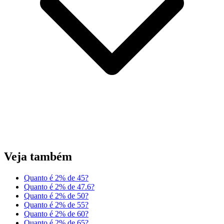
Veja também
Quanto é 2% de 45?
Quanto é 2% de 47.6?
Quanto é 2% de 50?
Quanto é 2% de 55?
Quanto é 2% de 60?
Quanto é 2% de 65?