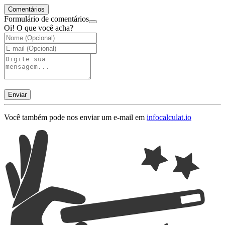
Comentários
Formulário de comentários
Oi! O que você acha?
Enviar
Você também pode nos enviar um e-mail em
info
calculat.io