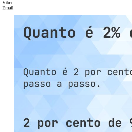
Viber
Email