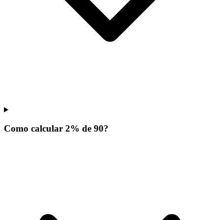
Como calcular 2% de 90?