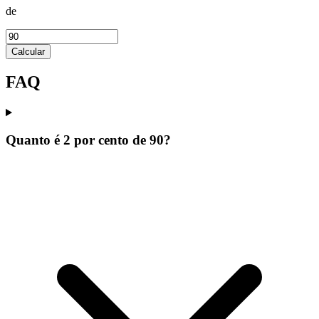
de
Calcular
FAQ
Quanto é 2 por cento de 90?