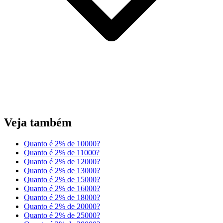
Veja também
Quanto é 2% de 10000?
Quanto é 2% de 11000?
Quanto é 2% de 12000?
Quanto é 2% de 13000?
Quanto é 2% de 15000?
Quanto é 2% de 16000?
Quanto é 2% de 18000?
Quanto é 2% de 20000?
Quanto é 2% de 25000?