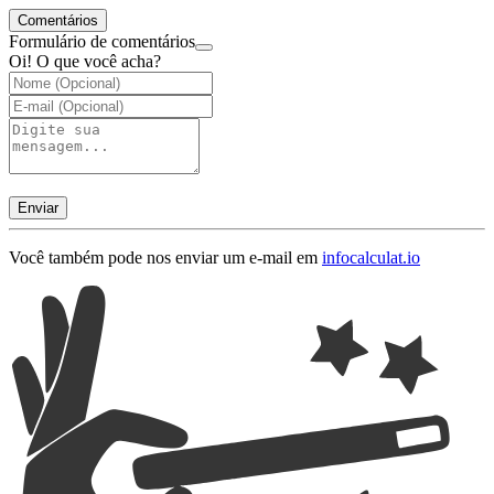
Comentários
Formulário de comentários
Oi! O que você acha?
Enviar
Você também pode nos enviar um e-mail em
info
calculat.io