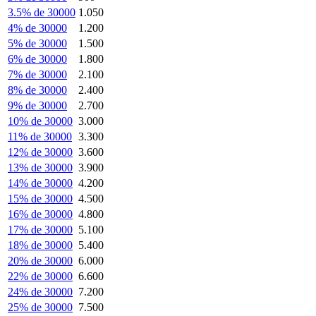
3.5% de 30000
1.050
4% de 30000
1.200
5% de 30000
1.500
6% de 30000
1.800
7% de 30000
2.100
8% de 30000
2.400
9% de 30000
2.700
10% de 30000
3.000
11% de 30000
3.300
12% de 30000
3.600
13% de 30000
3.900
14% de 30000
4.200
15% de 30000
4.500
16% de 30000
4.800
17% de 30000
5.100
18% de 30000
5.400
20% de 30000
6.000
22% de 30000
6.600
24% de 30000
7.200
25% de 30000
7.500