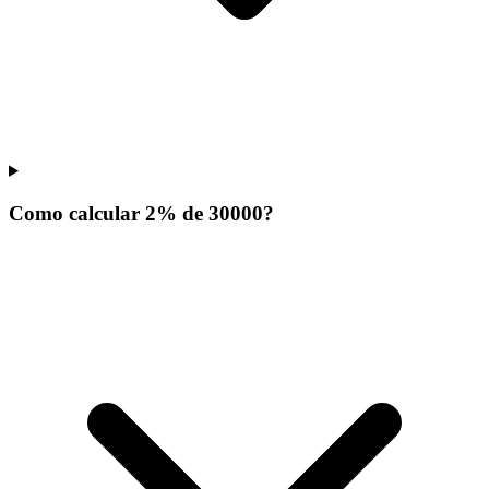
Como calcular 2% de 30000?