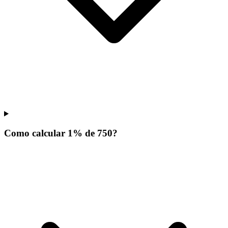
Como calcular 1% de 750?