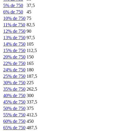
5% de 750
37,5
6% de 750
45
10% de 750
75
11% de 750
82,5
12% de 750
90
13% de 750
97,5
14% de 750
105
15% de 750
112,5
20% de 750
150
22% de 750
165
24% de 750
180
25% de 750
187,5
30% de 750
225
35% de 750
262,5
40% de 750
300
45% de 750
337,5
50% de 750
375
55% de 750
412,5
60% de 750
450
65% de 750
487,5