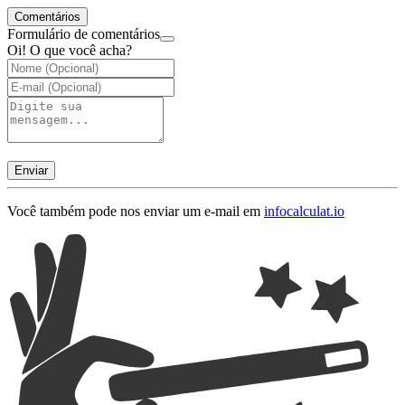
Comentários
Formulário de comentários
Oi! O que você acha?
Enviar
Você também pode nos enviar um e-mail em
info
calculat.io