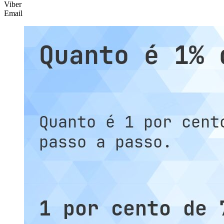
Viber
Email