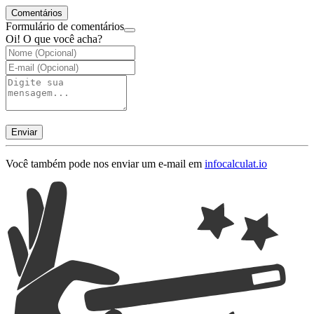
Comentários
Formulário de comentários
Oi! O que você acha?
Enviar
Você também pode nos enviar um e-mail em
info
calculat.io