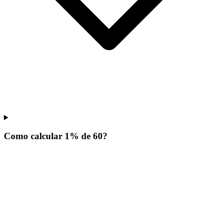
Como calcular 1% de 60?