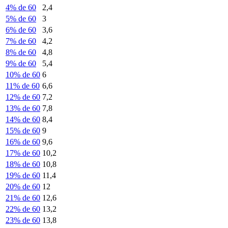
4% de 60
2,4
5% de 60
3
6% de 60
3,6
7% de 60
4,2
8% de 60
4,8
9% de 60
5,4
10% de 60
6
11% de 60
6,6
12% de 60
7,2
13% de 60
7,8
14% de 60
8,4
15% de 60
9
16% de 60
9,6
17% de 60
10,2
18% de 60
10,8
19% de 60
11,4
20% de 60
12
21% de 60
12,6
22% de 60
13,2
23% de 60
13,8