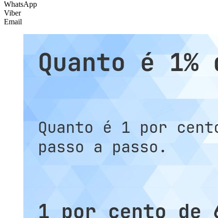
WhatsApp
Viber
Email