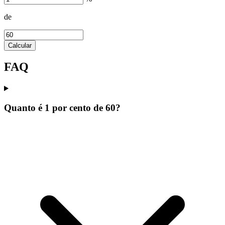
de
Calcular
FAQ
Quanto é 1 por cento de 60?