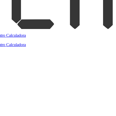
tro
Calculadora
tro
Calculadora