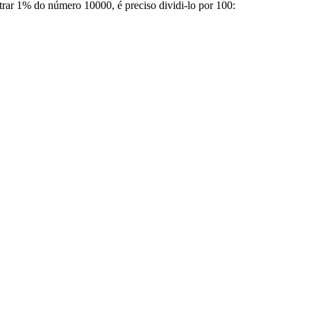
trar 1% do número 10000, é preciso dividi-lo por 100: