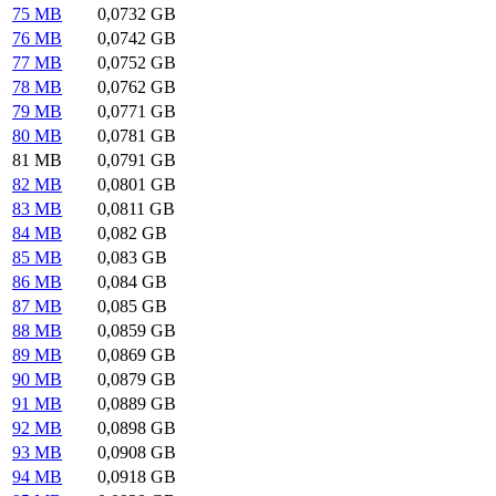
75 MB
0,0732 GB
76 MB
0,0742 GB
77 MB
0,0752 GB
78 MB
0,0762 GB
79 MB
0,0771 GB
80 MB
0,0781 GB
81 MB
0,0791 GB
82 MB
0,0801 GB
83 MB
0,0811 GB
84 MB
0,082 GB
85 MB
0,083 GB
86 MB
0,084 GB
87 MB
0,085 GB
88 MB
0,0859 GB
89 MB
0,0869 GB
90 MB
0,0879 GB
91 MB
0,0889 GB
92 MB
0,0898 GB
93 MB
0,0908 GB
94 MB
0,0918 GB