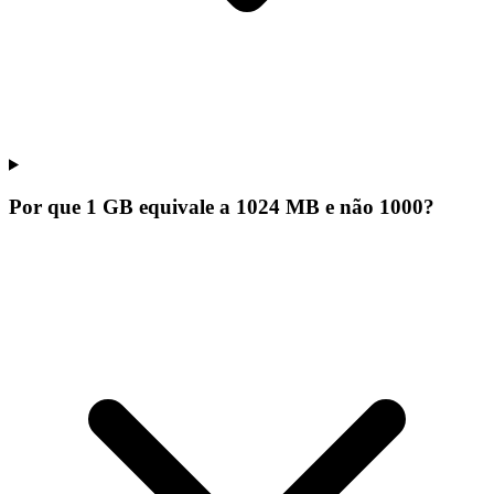
Por que 1 GB equivale a 1024 MB e não 1000?