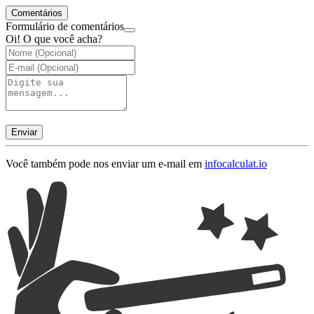
Comentários
Formulário de comentários
Oi! O que você acha?
Enviar
Você também pode nos enviar um e-mail em
info
calculat.io