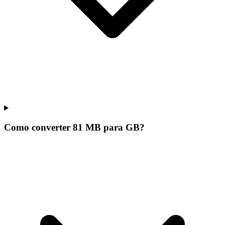
Como converter 81 MB para GB?