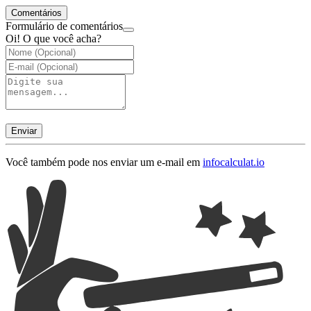
Comentários
Formulário de comentários
Oi! O que você acha?
Enviar
Você também pode nos enviar um e-mail em
info
calculat.io