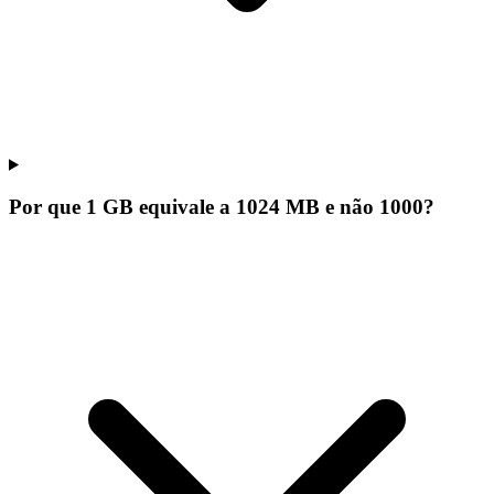
Por que 1 GB equivale a 1024 MB e não 1000?