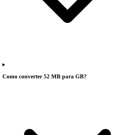
Como converter 52 MB para GB?