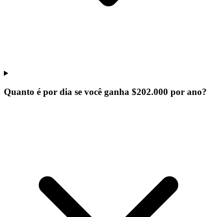
Quanto é por dia se você ganha $202.000 por ano?