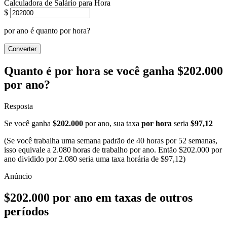
Calculadora de Salário para Hora
$
por ano é quanto por hora?
Converter
Quanto é por hora se você ganha $202.000
por ano?
Resposta
Se você ganha
$202.000
por ano, sua taxa
por hora
seria
$97,12
(Se você trabalha uma semana padrão de 40 horas por 52 semanas,
isso equivale a 2.080 horas de trabalho por ano. Então $202.000 por
ano dividido por 2.080 seria uma taxa horária de $97,12)
$202.000 por ano em taxas de outros
períodos