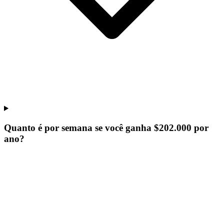
Quanto é por semana se você ganha $202.000 por
ano?