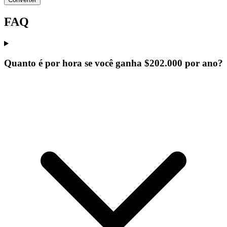
FAQ
Quanto é por hora se você ganha $202.000 por ano?