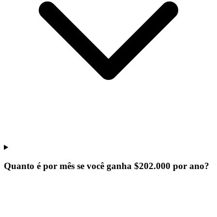
Quanto é por mês se você ganha $202.000 por ano?