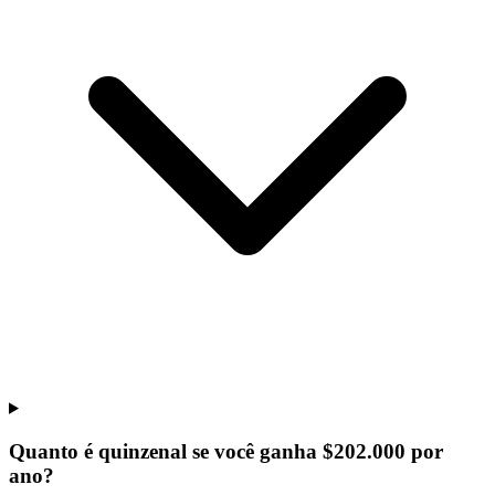
Quanto é quinzenal se você ganha $202.000 por
ano?