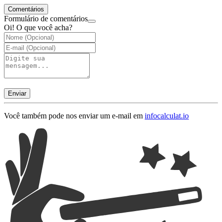
Comentários
Formulário de comentários
Oi! O que você acha?
Enviar
Você também pode nos enviar um e-mail em
info
calculat.io