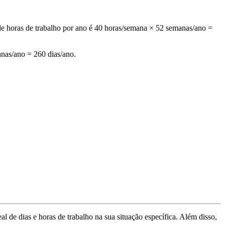
e horas de trabalho por ano é 40 horas/semana × 52 semanas/ano =
anas/ano = 260 dias/ano.
de dias e horas de trabalho na sua situação específica. Além disso,