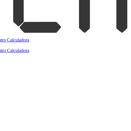
tro
Calculadora
tro
Calculadora