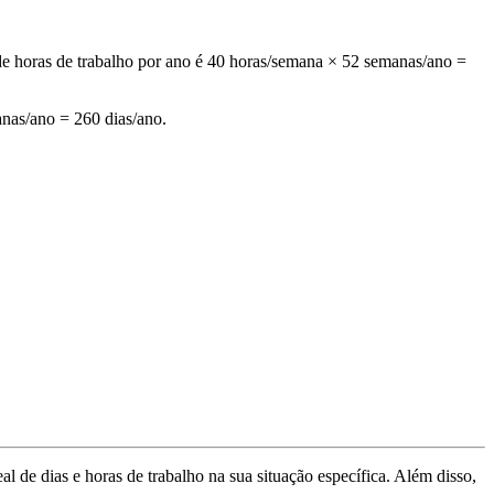
e horas de trabalho por ano é 40 horas/semana × 52 semanas/ano =
anas/ano = 260 dias/ano.
de dias e horas de trabalho na sua situação específica. Além disso,