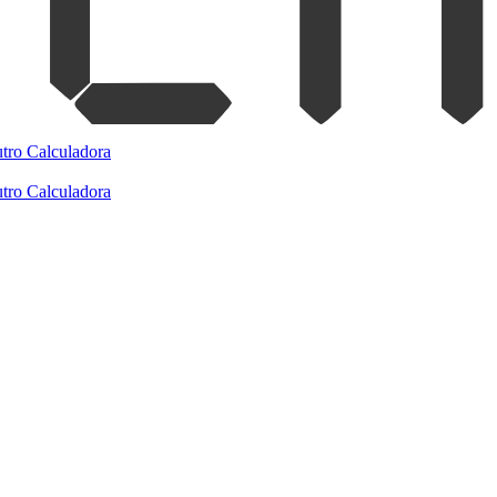
tro
Calculadora
tro
Calculadora