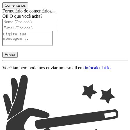
Comentários
Formulário de comentários
Oi! O que você acha?
Enviar
Você também pode nos enviar um e-mail em
info
calculat.io