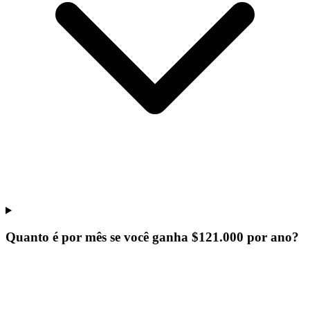
Quanto é por mês se você ganha $121.000 por ano?