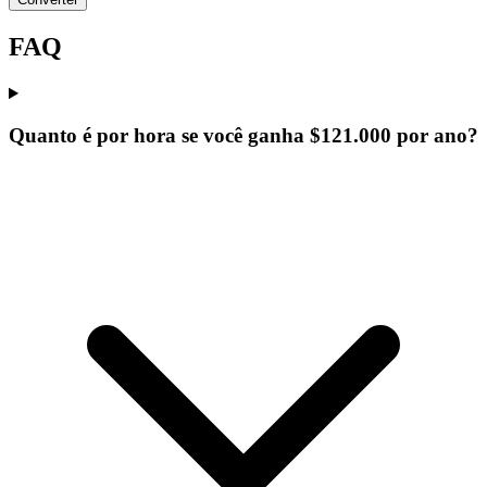
FAQ
Quanto é por hora se você ganha $121.000 por ano?