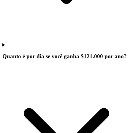
Quanto é por dia se você ganha $121.000 por ano?