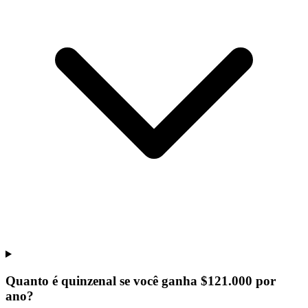
Quanto é quinzenal se você ganha $121.000 por
ano?