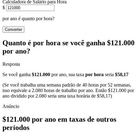
Calculadora de Salário para Hora
$
por ano é quanto por hora?
Converter
Quanto é por hora se você ganha $121.000
por ano?
Resposta
Se você ganha
$121.000
por ano, sua taxa
por hora
seria
$58,17
(Se você trabalha uma semana padrão de 40 horas por 52 semanas,
isso equivale a 2.080 horas de trabalho por ano. Então $121.000 por
ano dividido por 2.080 seria uma taxa horária de $58,17)
$121.000 por ano em taxas de outros
períodos