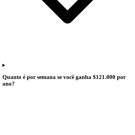
Quanto é por semana se você ganha $121.000 por
ano?