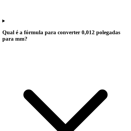
Qual é a fórmula para converter 0,012 polegadas
para mm?