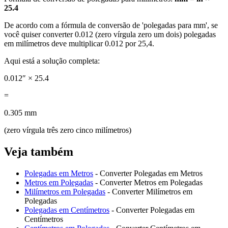
25.4
De acordo com a fórmula de conversão de 'polegadas para mm', se
você quiser converter 0.012 (zero vírgula zero um dois) polegadas
em milímetros deve multiplicar 0.012 por 25,4.
Aqui está a solução completa:
0.012″ × 25.4
=
0.305 mm
(zero vírgula três zero cinco milímetros)
Veja também
Polegadas em Metros
- Converter Polegadas em Metros
Metros em Polegadas
- Converter Metros em Polegadas
Milímetros em Polegadas
- Converter Milímetros em
Polegadas
Polegadas em Centímetros
- Converter Polegadas em
Centímetros