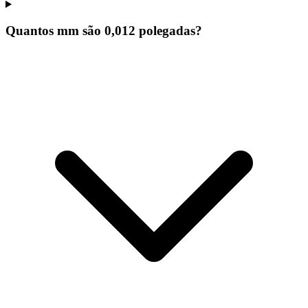
Quantos mm são 0,012 polegadas?