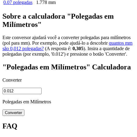
0.07 polegadas
1.778 mm
Sobre a calculadora "Polegadas em
Milímetros"
Este conversor ajudará você a converter polegadas para milímetros
(pol para mm). Por exemplo, pode ajudá-lo a descobrir
quantos mm
são 0,012 polegadas?
(A resposta é:
0,305
). Insira a quantidade de
polegadas (por exemplo, '0.012') e pressione o botão 'Converter'.
"Polegadas em Milímetros" Calculadora
Converter
Polegadas em Milímetros
Converter
FAQ