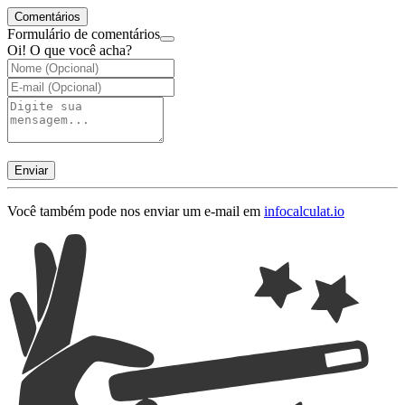
Comentários
Formulário de comentários
Oi! O que você acha?
Enviar
Você também pode nos enviar um e-mail em
info
calculat.io