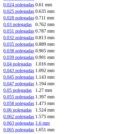
0.024 polegadas
0.61 mm
0.025 polegadas
0.635 mm
0.028 polegadas
0.711 mm
0.03 polegadas
0.762 mm
0.031 polegadas
0.787 mm
0.032 polegadas
0.813 mm
0.035 polegadas
0.889 mm
0.038 polegadas
0.965 mm
0.039 polegadas
0.991 mm
0.04 polegadas
1.016 mm
0.043 polegadas
1.092 mm
0.045 polegadas
1.143 mm
0.047 polegadas
1.194 mm
0.05 polegadas
1.27 mm
0.055 polegadas
1.397 mm
0.058 polegadas
1.473 mm
0.06 polegadas
1.524 mm
0.062 polegadas
1.575 mm
0.063 polegadas
1.6 mm
0.065 polegadas
1.651 mm