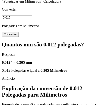
"Polegadas em Milímetros" Calculadora
Converter
Polegadas em Milímetros
Converter
Quantos mm são 0,012 polegadas?
Resposta
0,012″ = 0,305 mm
0.012 Polegadas é igual a
0.305 Milímetros
Explicação da conversão de 0.012
Polegadas para Milímetros
Fórmula de conversão de polegadas para milímetros:
mm = in ×