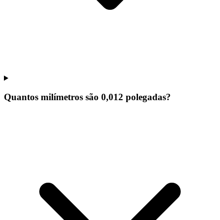
Quantos milímetros são 0,012 polegadas?