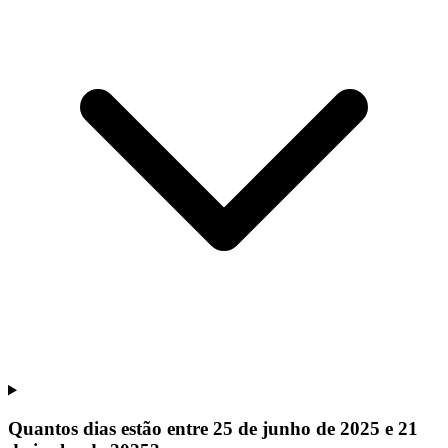
Quantos dias estão entre 25 de junho de 2025 e 21