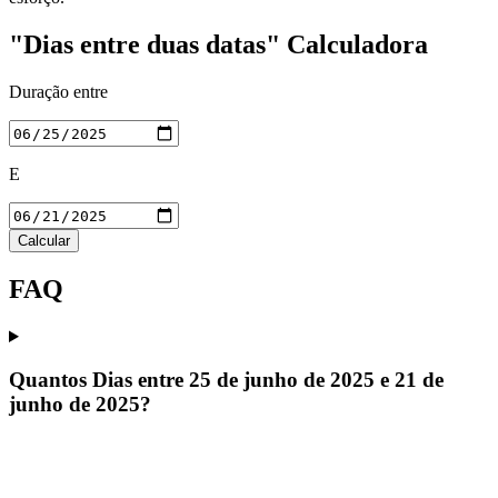
"Dias entre duas datas" Calculadora
Duração entre
E
Calcular
FAQ
Quantos Dias entre 25 de junho de 2025 e 21 de
junho de 2025?