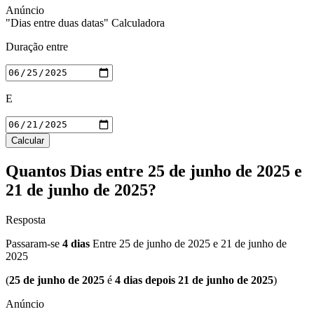
"Dias entre duas datas" Calculadora
Duração entre
E
Calcular
Quantos Dias entre 25 de junho de 2025 e
21 de junho de 2025?
Resposta
Passaram-se
4 dias
Entre
25 de junho de 2025
e
21 de junho de
2025
(
25 de junho de 2025
é
4 dias depois 21 de junho de 2025
)