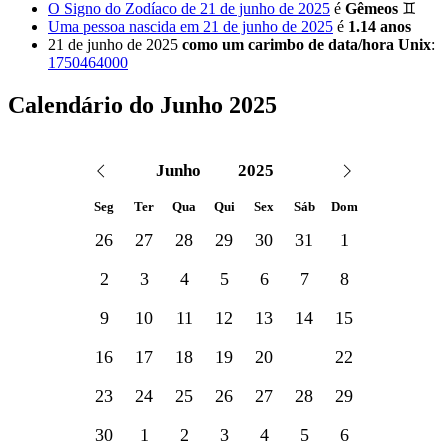
O Signo do Zodíaco de 21 de junho de 2025
é
Gêmeos
♊
Uma pessoa nascida em 21 de junho de 2025
é
1.14 anos
21 de junho de 2025
como um carimbo de data/hora Unix
:
1750464000
Calendário do Junho 2025
Seg
Ter
Qua
Qui
Sex
Sáb
Dom
26
27
28
29
30
31
1
2
3
4
5
6
7
8
9
10
11
12
13
14
15
16
17
18
19
20
21
22
23
24
25
26
27
28
29
30
1
2
3
4
5
6