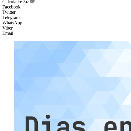
Calculatio</a>
Facebook
Twitter
Telegram
WhatsApp
Viber
Email