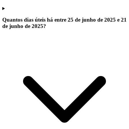
Quantos dias úteis há entre 25 de junho de 2025 e 21
de junho de 2025?