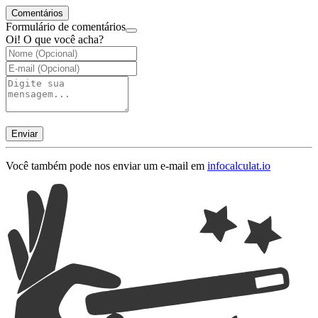
Comentários
Formulário de comentários
Oi! O que você acha?
Enviar
Você também pode nos enviar um e-mail em
info
calculat.io