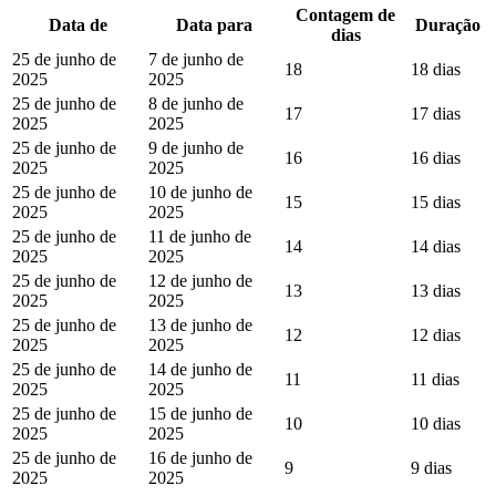
Contagem de
Data de
Data para
Duração
dias
25 de junho de
7 de junho de
18
18 dias
2025
2025
25 de junho de
8 de junho de
17
17 dias
2025
2025
25 de junho de
9 de junho de
16
16 dias
2025
2025
25 de junho de
10 de junho de
15
15 dias
2025
2025
25 de junho de
11 de junho de
14
14 dias
2025
2025
25 de junho de
12 de junho de
13
13 dias
2025
2025
25 de junho de
13 de junho de
12
12 dias
2025
2025
25 de junho de
14 de junho de
11
11 dias
2025
2025
25 de junho de
15 de junho de
10
10 dias
2025
2025
25 de junho de
16 de junho de
9
9 dias
2025
2025