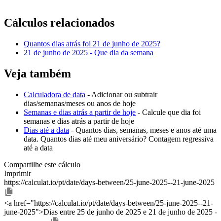
Cálculos relacionados
Quantos dias atrás foi 21 de junho de 2025?
21 de junho de 2025 - Que dia da semana
Veja também
Calculadora de data
- Adicionar ou subtrair
dias/semanas/meses ou anos de hoje
Semanas e dias atrás a partir de hoje
- Calcule que dia foi
semanas e dias atrás a partir de hoje
Dias até a data
- Quantos dias, semanas, meses e anos até uma
data. Quantos dias até meu aniversário? Contagem regressiva
até a data
Compartilhe este cálculo
Imprimir
https://calculat.io/pt/date/days-between/25-june-2025--21-june-2025
<a href="https://calculat.io/pt/date/days-between/25-june-2025--21-
june-2025">Dias entre 25 de junho de 2025 e 21 de junho de 2025 -