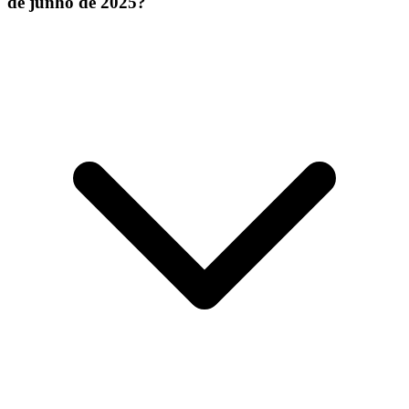
de junho de 2025?