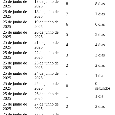
25 de junho de
17 de junho de
8
8 dias
2025
2025
25 de junho de
18 de junho de
7
7 dias
2025
2025
25 de junho de
19 de junho de
6
6 dias
2025
2025
25 de junho de
20 de junho de
5
5 dias
2025
2025
25 de junho de
21 de junho de
4
4 dias
2025
2025
25 de junho de
22 de junho de
3
3 dias
2025
2025
25 de junho de
23 de junho de
2
2 dias
2025
2025
25 de junho de
24 de junho de
1
1 dia
2025
2025
25 de junho de
25 de junho de
0
0
2025
2025
segundos
25 de junho de
26 de junho de
1
1 dia
2025
2025
25 de junho de
27 de junho de
2
2 dias
2025
2025
25 de junho de
28 de junho de