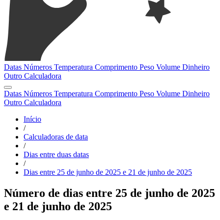
Datas
Números
Temperatura
Comprimento
Peso
Volume
Dinheiro
Outro
Calculadora
Datas
Números
Temperatura
Comprimento
Peso
Volume
Dinheiro
Outro
Calculadora
Início
/
Calculadoras de data
/
Dias entre duas datas
/
Dias entre 25 de junho de 2025 e 21 de junho de 2025
Número de dias entre 25 de junho de 2025
e 21 de junho de 2025