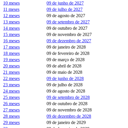
10 meses
09 de junho de 2027
11 meses
09 de julho de 2027
12 meses
09 de agosto de 2027
13 meses
09 de setembro de 2027
14 meses
09 de outubro de 2027
15 meses
09 de novembro de 2027
16 meses
09 de dezembro de 2027
17 meses
09 de janeiro de 2028
18 meses
09 de fevereiro de 2028
19 meses
09 de março de 2028
20 meses
09 de abril de 2028
21 meses
09 de maio de 2028
22 meses
09 de junho de 2028
23 meses
09 de julho de 2028
24 meses
09 de agosto de 2028
25 meses
09 de setembro de 2028
26 meses
09 de outubro de 2028
27 meses
09 de novembro de 2028
28 meses
09 de dezembro de 2028
29 meses
09 de janeiro de 2029