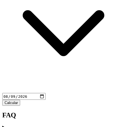
Calcular
FAQ