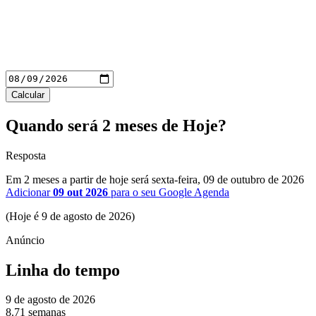
Calcular
Quando será 2 meses de Hoje?
Resposta
Em 2 meses a partir de hoje será
sexta-feira,
09 de outubro de 2026
Adicionar
09 out 2026
para o seu Google Agenda
(Hoje é 9 de agosto de 2026)
Linha do tempo
9 de agosto de 2026
8.71 semanas