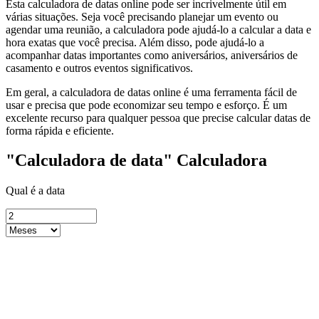
Esta calculadora de datas online pode ser incrivelmente útil em
várias situações. Seja você precisando planejar um evento ou
agendar uma reunião, a calculadora pode ajudá-lo a calcular a data e
hora exatas que você precisa. Além disso, pode ajudá-lo a
acompanhar datas importantes como aniversários, aniversários de
casamento e outros eventos significativos.
Em geral, a calculadora de datas online é uma ferramenta fácil de
usar e precisa que pode economizar seu tempo e esforço. É um
excelente recurso para qualquer pessoa que precise calcular datas de
forma rápida e eficiente.
"Calculadora de data" Calculadora
Qual é a data