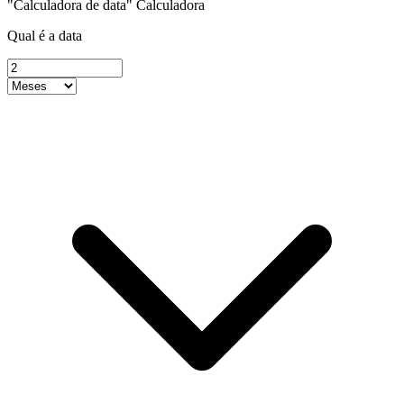
"Calculadora de data" Calculadora
Qual é a data