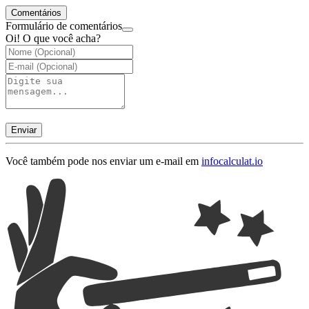
Comentários
Formulário de comentários
Oi! O que você acha?
Enviar
Você também pode nos enviar um e-mail em
info
calculat.io