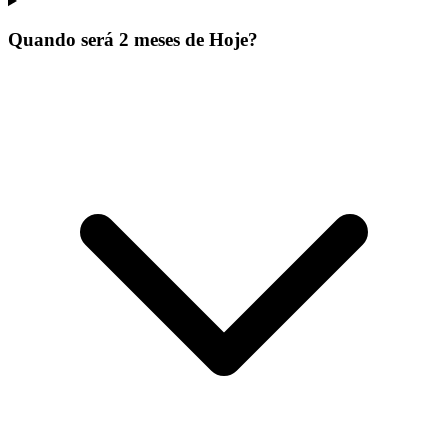
Quando será 2 meses de Hoje?