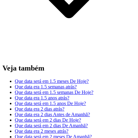
Veja também
Que data será em 1.5 meses De Hoje?
Que data era 1.5 semanas atrás?
Que data será em 1.5 semanas De Hoje?
Que data era 1.5 anos atrás?
Que data será em 1.5 anos De Hoje?
Que data era 2 dias atrás?
Que data era 2 dias Antes de Amanhã?
Que data será em 2 dias De Hoje?
Que data será em 2 dias De Amanhã?
Que data era 2 meses atrás?
Que data será em 2 meses De Amanhã?