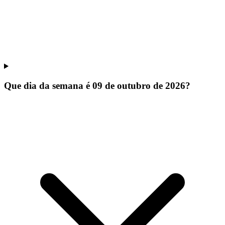
Que dia da semana é 09 de outubro de 2026?