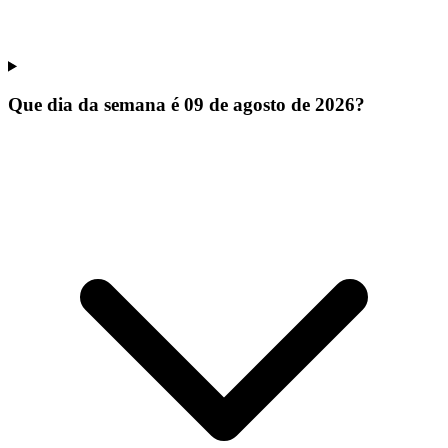
Que dia da semana é 09 de agosto de 2026?