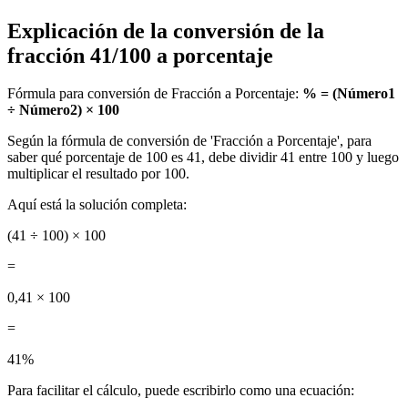
Explicación de la conversión de la
fracción 41/100 a porcentaje
Fórmula para conversión de Fracción a Porcentaje:
% = (Número1
÷ Número2) × 100
Según la fórmula de conversión de 'Fracción a Porcentaje', para
saber qué porcentaje de 100 es 41, debe dividir 41 entre 100 y luego
multiplicar el resultado por 100.
Aquí está la solución completa:
(41 ÷ 100) × 100
=
0,41 × 100
=
41%
Para facilitar el cálculo, puede escribirlo como una ecuación: