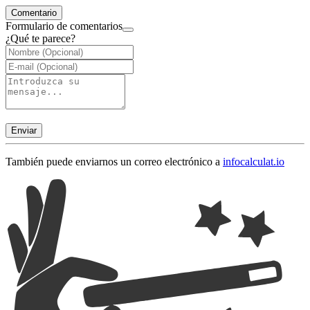
Comentario
Formulario de comentarios
¿Qué te parece?
Enviar
También puede enviarnos un correo electrónico a
info
calculat.io