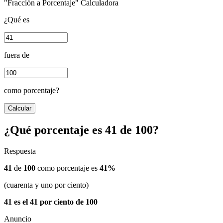
"Fracción a Porcentaje" Calculadora
¿Qué es
fuera de
como porcentaje?
Calcular
¿Qué porcentaje es 41 de 100?
Respuesta
41
de
100
como porcentaje es
41%
(cuarenta y uno por ciento)
41 es el 41 por ciento de 100