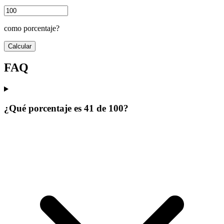
como porcentaje?
Calcular
FAQ
¿Qué porcentaje es 41 de 100?