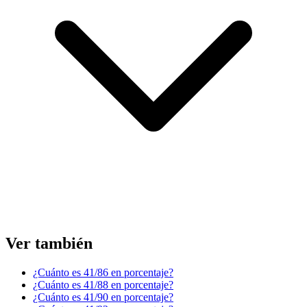
Ver también
¿Cuánto es 41/86 en porcentaje?
¿Cuánto es 41/88 en porcentaje?
¿Cuánto es 41/90 en porcentaje?