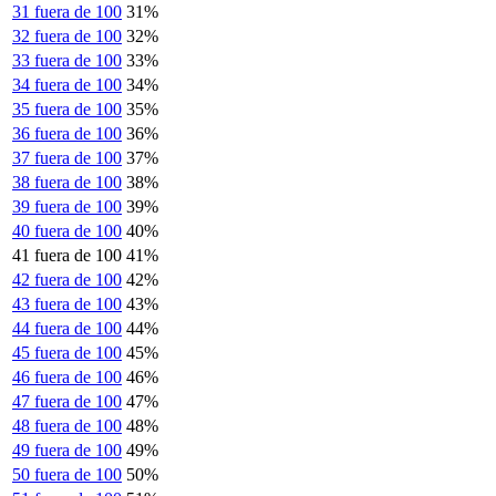
31 fuera de 100
31%
32 fuera de 100
32%
33 fuera de 100
33%
34 fuera de 100
34%
35 fuera de 100
35%
36 fuera de 100
36%
37 fuera de 100
37%
38 fuera de 100
38%
39 fuera de 100
39%
40 fuera de 100
40%
41 fuera de 100
41%
42 fuera de 100
42%
43 fuera de 100
43%
44 fuera de 100
44%
45 fuera de 100
45%
46 fuera de 100
46%
47 fuera de 100
47%
48 fuera de 100
48%
49 fuera de 100
49%
50 fuera de 100
50%