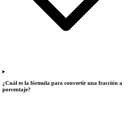
¿Cuál es la fórmula para convertir una fracción a
porcentaje?