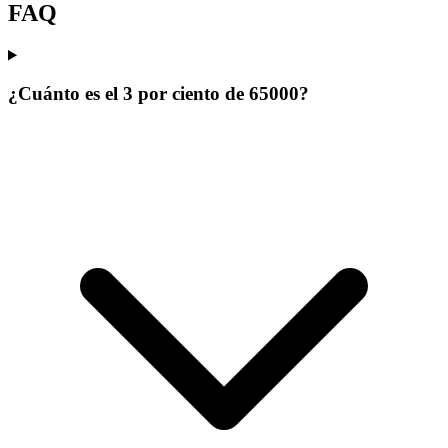
FAQ
¿Cuánto es el 3 por ciento de 65000?