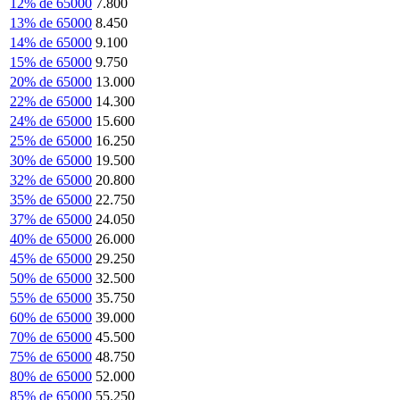
12% de 65000
7.800
13% de 65000
8.450
14% de 65000
9.100
15% de 65000
9.750
20% de 65000
13.000
22% de 65000
14.300
24% de 65000
15.600
25% de 65000
16.250
30% de 65000
19.500
32% de 65000
20.800
35% de 65000
22.750
37% de 65000
24.050
40% de 65000
26.000
45% de 65000
29.250
50% de 65000
32.500
55% de 65000
35.750
60% de 65000
39.000
70% de 65000
45.500
75% de 65000
48.750
80% de 65000
52.000
85% de 65000
55.250