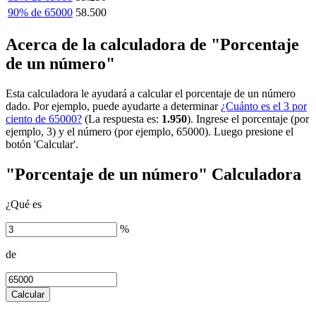
90% de 65000
58.500
Acerca de la calculadora de "Porcentaje
de un número"
Esta calculadora le ayudará a calcular el porcentaje de un número
dado. Por ejemplo, puede ayudarte a determinar
¿Cuánto es el 3 por
ciento de 65000?
(La respuesta es:
1.950
). Ingrese el porcentaje (por
ejemplo, 3) y el número (por ejemplo, 65000). Luego presione el
botón 'Calcular'.
"Porcentaje de un número" Calculadora
¿Qué es
%
de
Calcular