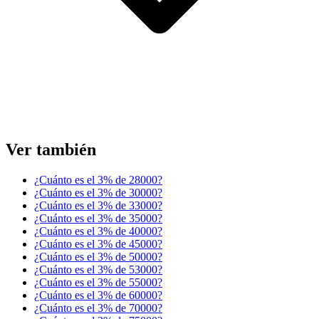
Ver también
¿Cuánto es el 3% de 28000?
¿Cuánto es el 3% de 30000?
¿Cuánto es el 3% de 33000?
¿Cuánto es el 3% de 35000?
¿Cuánto es el 3% de 40000?
¿Cuánto es el 3% de 45000?
¿Cuánto es el 3% de 50000?
¿Cuánto es el 3% de 53000?
¿Cuánto es el 3% de 55000?
¿Cuánto es el 3% de 60000?
¿Cuánto es el 3% de 70000?