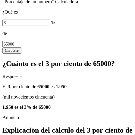
"Porcentaje de un número" Calculadora
¿Qué es
%
de
Calcular
¿Cuánto es el 3 por ciento de 65000?
Respuesta
El
3
por ciento de
65000
es
1.950
(mil novecientos cincuenta)
1.950 es el 3% de 65000
Explicación del cálculo del 3 por ciento de