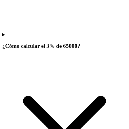
¿Cómo calcular el 3% de 65000?