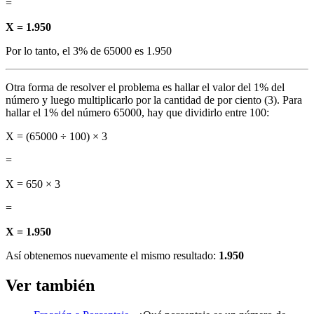
=
X = 1.950
Por lo tanto, el 3% de 65000 es 1.950
Otra forma de resolver el problema es hallar el valor del 1% del
número y luego multiplicarlo por la cantidad de por ciento (3). Para
hallar el 1% del número 65000, hay que dividirlo entre 100:
X = (65000 ÷ 100) × 3
=
X = 650 × 3
=
X = 1.950
Así obtenemos nuevamente el mismo resultado:
1.950
Ver también