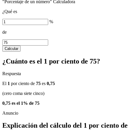
"Porcentaje de un número" Calculadora
¿Qué es
%
de
Calcular
¿Cuánto es el 1 por ciento de 75?
Respuesta
El
1
por ciento de
75
es
0,75
(cero coma siete cinco)
0,75 es el 1% de 75
Explicación del cálculo del 1 por ciento de