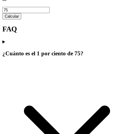
Calcular
FAQ
¿Cuánto es el 1 por ciento de 75?