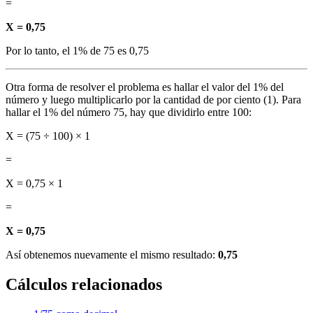
=
X = 0,75
Por lo tanto, el 1% de 75 es 0,75
Otra forma de resolver el problema es hallar el valor del 1% del
número y luego multiplicarlo por la cantidad de por ciento (1). Para
hallar el 1% del número 75, hay que dividirlo entre 100:
X = (75 ÷ 100) × 1
=
X = 0,75 × 1
=
X = 0,75
Así obtenemos nuevamente el mismo resultado:
0,75
Cálculos relacionados