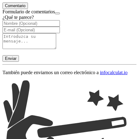
Comentario
Formulario de comentarios
¿Qué te parece?
Enviar
También puede enviarnos un correo electrónico a
info
calculat.io