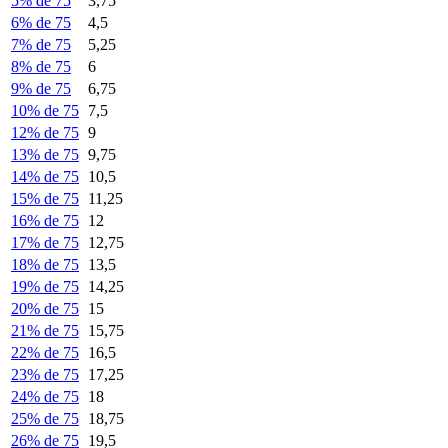
5% de 75
3,75
6% de 75
4,5
7% de 75
5,25
8% de 75
6
9% de 75
6,75
10% de 75
7,5
12% de 75
9
13% de 75
9,75
14% de 75
10,5
15% de 75
11,25
16% de 75
12
17% de 75
12,75
18% de 75
13,5
19% de 75
14,25
20% de 75
15
21% de 75
15,75
22% de 75
16,5
23% de 75
17,25
24% de 75
18
25% de 75
18,75
26% de 75
19,5