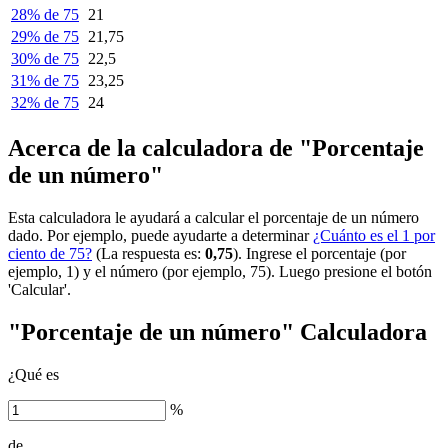
28% de 75
21
29% de 75
21,75
30% de 75
22,5
31% de 75
23,25
32% de 75
24
Acerca de la calculadora de "Porcentaje
de un número"
Esta calculadora le ayudará a calcular el porcentaje de un número
dado. Por ejemplo, puede ayudarte a determinar
¿Cuánto es el 1 por
ciento de 75?
(La respuesta es:
0,75
). Ingrese el porcentaje (por
ejemplo, 1) y el número (por ejemplo, 75). Luego presione el botón
'Calcular'.
"Porcentaje de un número" Calculadora
¿Qué es
%
de