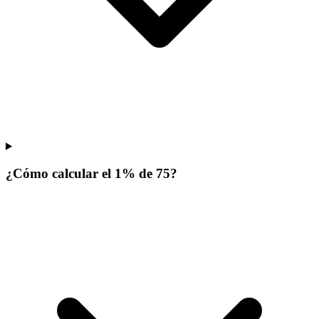
¿Cómo calcular el 1% de 75?