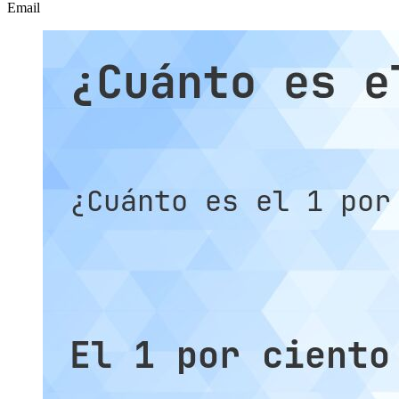
Email