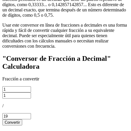
dígitos, como 0,33333... o 0,142857142857... Esto es diferente de
un decimal exacto, que termina después de un número determinado
de dígitos, como 0,5 o 0,75.
Usar este conversor en línea de fracciones a decimales es una forma
rápida y fácil de convertir cualquier fracción a su equivalente
decimal. Puede ser especialmente útil para quienes tienen
dificultades con los cálculos manuales o necesitan realizar
conversiones con frecuencia.
"Conversor de Fracción a Decimal"
Calculadora
Fracción a convertir
/
Convertir