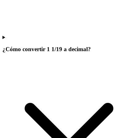
¿Cómo convertir 1 1/19 a decimal?