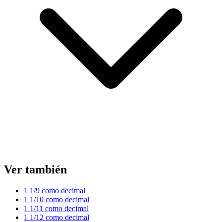
Ver también
1 1/9 como decimal
1 1/10 como decimal
1 1/11 como decimal
1 1/12 como decimal