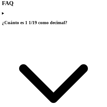
FAQ
¿Cuánto es 1 1/19 como decimal?