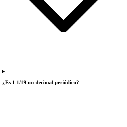
¿Es 1 1/19 un decimal periódico?