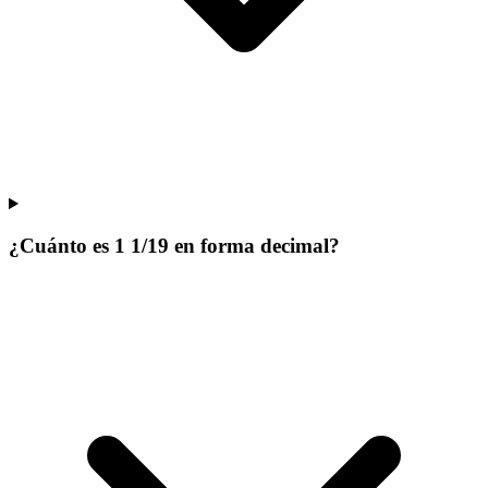
¿Cuánto es 1 1/19 en forma decimal?