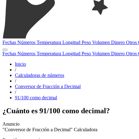
Fechas
Números
Temperatura
Longitud
Peso
Volumen
Dinero
Otros
Fechas
Números
Temperatura
Longitud
Peso
Volumen
Dinero
Otros
Inicio
/
Calculadoras de números
/
Conversor de Fracción a Decimal
/
91/100 como decimal
¿Cuánto es 91/100 como decimal?
"Conversor de Fracción a Decimal" Calculadora