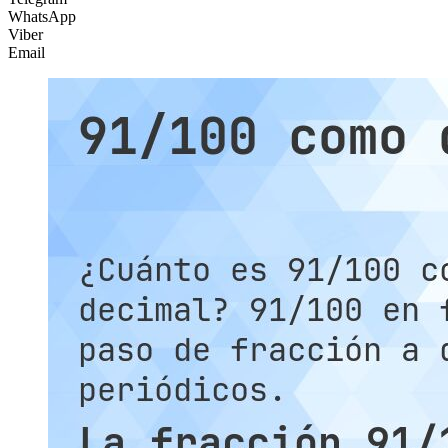
WhatsApp
Viber
Email