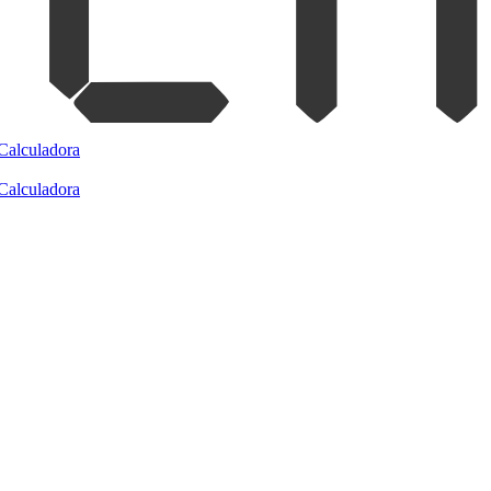
Calculadora
Calculadora