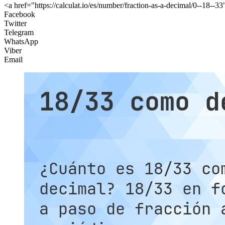
<a href="https://calculat.io/es/number/fraction-as-a-decimal/0--18--
Facebook
Twitter
Telegram
WhatsApp
Viber
Email