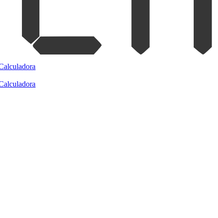
Calculadora
Calculadora