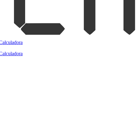
Calculadora
Calculadora