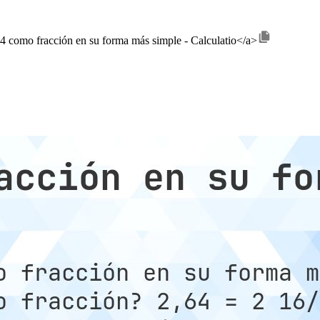
,64 como fracción en su forma más simple - Calculatio</a>