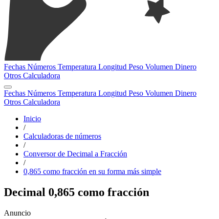
Fechas
Números
Temperatura
Longitud
Peso
Volumen
Dinero
Otros
Calculadora
Fechas
Números
Temperatura
Longitud
Peso
Volumen
Dinero
Otros
Calculadora
Inicio
/
Calculadoras de números
/
Conversor de Decimal a Fracción
/
0,865 como fracción en su forma más simple
Decimal 0,865 como fracción