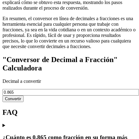
explicará cómo se obtuvo esta respuesta, mostrando los pasos
realizados durante el proceso de conversión.
En resumen, el conversor en línea de decimales a fracciones es una
herramienta esencial para cualquier persona que trabaje con
fracciones, ya sea en la vida cotidiana o en un contexto académico o
profesional. Es rápido, fácil de usar y proporciona resultados
precisos, lo que lo convierte en un recurso valioso para cualquiera
que necesite convertir decimales a fracciones.
"Conversor de Decimal a Fracción"
Calculadora
Decimal a convertir
Convertir
FAQ
¿Cuánto es 0,865 como fracción en su forma más