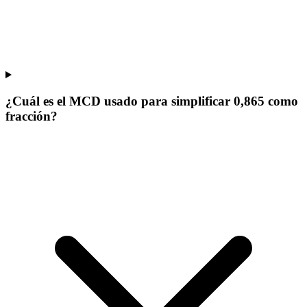
¿Cuál es el MCD usado para simplificar 0,865 como
fracción?