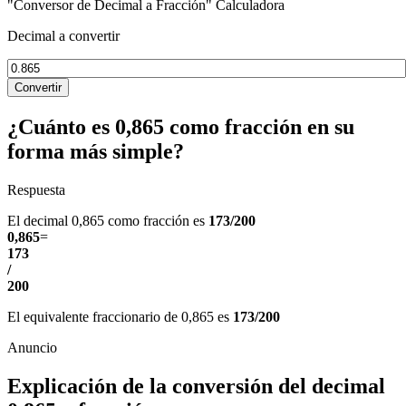
"Conversor de Decimal a Fracción" Calculadora
Decimal a convertir
Convertir
¿Cuánto es 0,865 como fracción en su
forma más simple?
Respuesta
El decimal 0,865 como fracción es
173/200
0,865
=
173
/
200
El equivalente fraccionario de 0,865 es
173/200
Explicación de la conversión del decimal