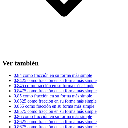
Ver también
0,84 como fracción en su forma más simple
0,8425 como fracción en su forma más simple
0,845 como fracción en su forma más simple
0,8475 como fracción en su forma más simple
0,85 como fracción en su forma más simple
0,8525 como fracción en su forma más simple
0,855 como fracción en su forma más simple
0,8575 como fracción en su forma más simple
0,86 como fracción en su forma más simple
0,8625 como fracción en su forma más simple
0,8675 como fracción en su forma más simple