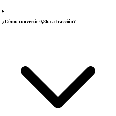
¿Cómo convertir 0,865 a fracción?