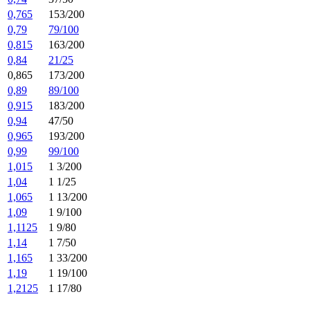
0,765
153/200
0,79
79/100
0,815
163/200
0,84
21/25
0,865
173/200
0,89
89/100
0,915
183/200
0,94
47/50
0,965
193/200
0,99
99/100
1,015
1 3/200
1,04
1 1/25
1,065
1 13/200
1,09
1 9/100
1,1125
1 9/80
1,14
1 7/50
1,165
1 33/200
1,19
1 19/100
1,2125
1 17/80