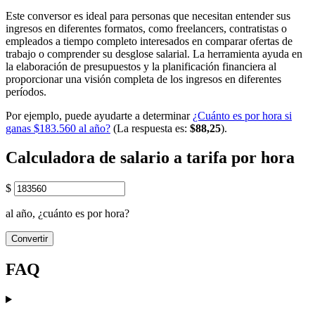
Este conversor es ideal para personas que necesitan entender sus
ingresos en diferentes formatos, como freelancers, contratistas o
empleados a tiempo completo interesados en comparar ofertas de
trabajo o comprender su desglose salarial. La herramienta ayuda en
la elaboración de presupuestos y la planificación financiera al
proporcionar una visión completa de los ingresos en diferentes
períodos.
Por ejemplo, puede ayudarte a determinar
¿Cuánto es por hora si
ganas $183.560 al año?
(La respuesta es:
$88,25
).
Calculadora de salario a tarifa por hora
$
al año, ¿cuánto es por hora?
Convertir
FAQ