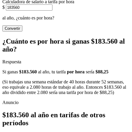
Calculadora de salario a tarifa por hora
$
al año, ¿cuánto es por hora?
Convertir
¿Cuánto es por hora si ganas $183.560 al
año?
Respuesta
Si ganas
$183.560
al año, tu tarifa
por hora
sería
$88,25
(Si trabajas una semana estándar de 40 horas durante 52 semanas,
eso equivale a 2.080 horas de trabajo al año. Entonces $183.560 al
año dividido entre 2.080 sería una tarifa por hora de $88,25)
$183.560 al año en tarifas de otros
períodos