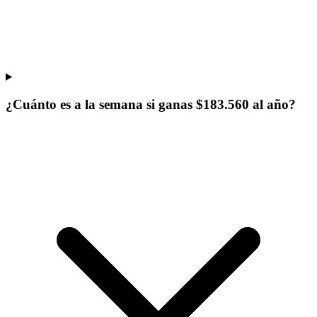
¿Cuánto es a la semana si ganas $183.560 al año?