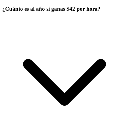
¿Cuánto es al año si ganas $42 por hora?