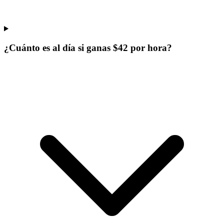
¿Cuánto es al día si ganas $42 por hora?