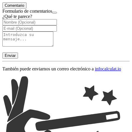
Comentario
Formulario de comentarios
¿Qué te parece?
Enviar
También puede enviarnos un correo electrónico a
info
calculat.io