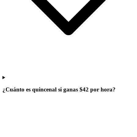
¿Cuánto es quincenal si ganas $42 por hora?