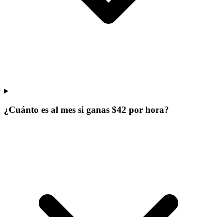
¿Cuánto es al mes si ganas $42 por hora?