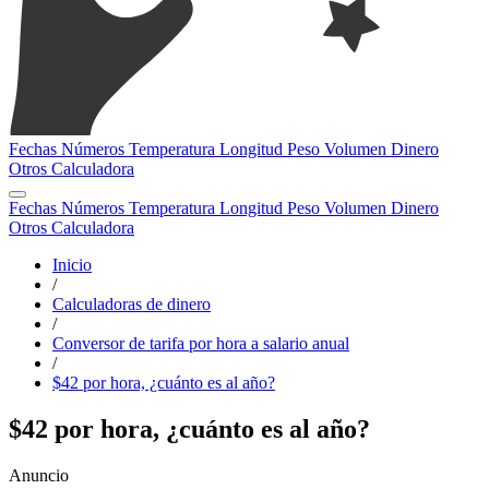
Fechas
Números
Temperatura
Longitud
Peso
Volumen
Dinero
Otros
Calculadora
Fechas
Números
Temperatura
Longitud
Peso
Volumen
Dinero
Otros
Calculadora
Inicio
/
Calculadoras de dinero
/
Conversor de tarifa por hora a salario anual
/
$42 por hora, ¿cuánto es al año?
$42 por hora, ¿cuánto es al año?