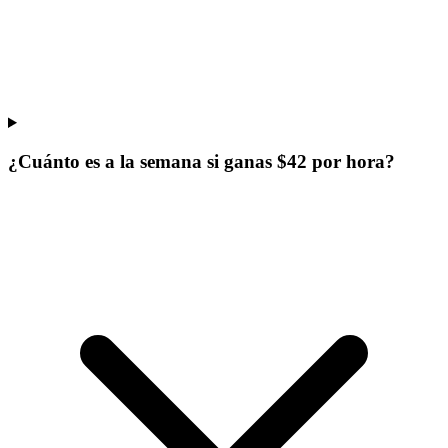
¿Cuánto es a la semana si ganas $42 por hora?