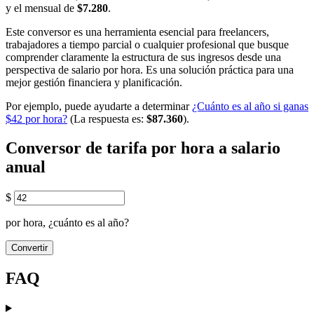
y el mensual de
$7.280
.
Este conversor es una herramienta esencial para freelancers,
trabajadores a tiempo parcial o cualquier profesional que busque
comprender claramente la estructura de sus ingresos desde una
perspectiva de salario por hora. Es una solución práctica para una
mejor gestión financiera y planificación.
Por ejemplo, puede ayudarte a determinar
¿Cuánto es al año si ganas
$42 por hora?
(La respuesta es:
$87.360
).
Conversor de tarifa por hora a salario
anual
$
por hora, ¿cuánto es al año?
Convertir
FAQ