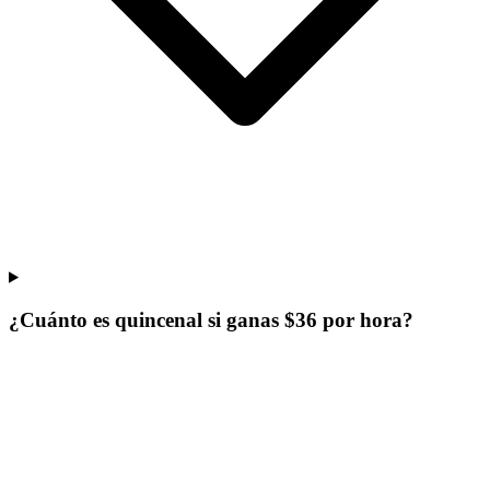
¿Cuánto es quincenal si ganas $36 por hora?