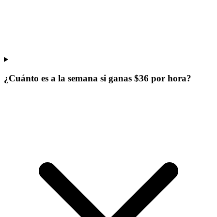
¿Cuánto es a la semana si ganas $36 por hora?