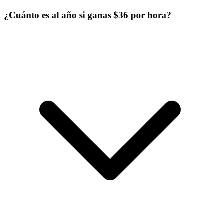
¿Cuánto es al año si ganas $36 por hora?