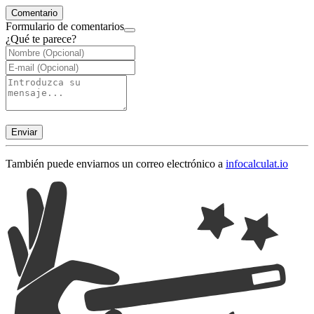
Comentario
Formulario de comentarios
¿Qué te parece?
Enviar
También puede enviarnos un correo electrónico a
info
calculat.io