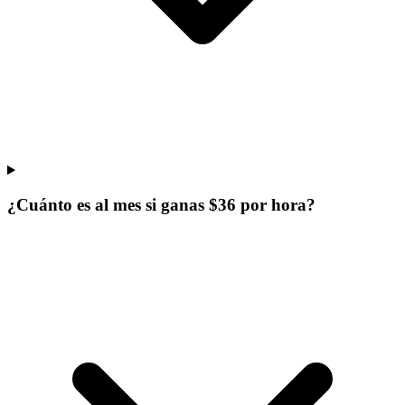
¿Cuánto es al mes si ganas $36 por hora?