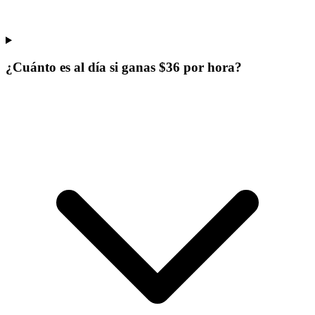
¿Cuánto es al día si ganas $36 por hora?