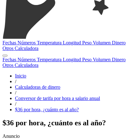
Fechas
Números
Temperatura
Longitud
Peso
Volumen
Dinero
Otros
Calculadora
Fechas
Números
Temperatura
Longitud
Peso
Volumen
Dinero
Otros
Calculadora
Inicio
/
Calculadoras de dinero
/
Conversor de tarifa por hora a salario anual
/
$36 por hora, ¿cuánto es al año?
$36 por hora, ¿cuánto es al año?