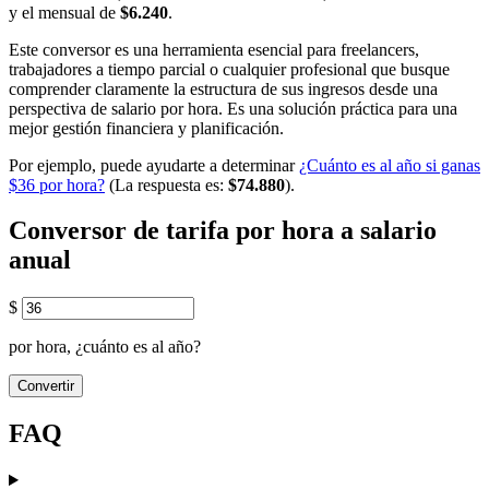
y el mensual de
$6.240
.
Este conversor es una herramienta esencial para freelancers,
trabajadores a tiempo parcial o cualquier profesional que busque
comprender claramente la estructura de sus ingresos desde una
perspectiva de salario por hora. Es una solución práctica para una
mejor gestión financiera y planificación.
Por ejemplo, puede ayudarte a determinar
¿Cuánto es al año si ganas
$36 por hora?
(La respuesta es:
$74.880
).
Conversor de tarifa por hora a salario
anual
$
por hora, ¿cuánto es al año?
Convertir
FAQ