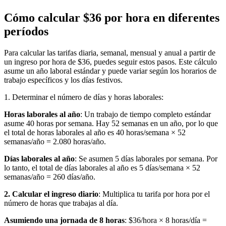
Cómo calcular $36 por hora en diferentes
períodos
Para calcular las tarifas diaria, semanal, mensual y anual a partir de
un ingreso por hora de $36, puedes seguir estos pasos. Este cálculo
asume un año laboral estándar y puede variar según los horarios de
trabajo específicos y los días festivos.
1. Determinar el número de días y horas laborales:
Horas laborales al año
: Un trabajo de tiempo completo estándar
asume 40 horas por semana. Hay 52 semanas en un año, por lo que
el total de horas laborales al año es 40 horas/semana × 52
semanas/año = 2.080 horas/año.
Días laborales al año
: Se asumen 5 días laborales por semana. Por
lo tanto, el total de días laborales al año es 5 días/semana × 52
semanas/año = 260 días/año.
2. Calcular el ingreso diario
: Multiplica tu tarifa por hora por el
número de horas que trabajas al día.
Asumiendo una jornada de 8 horas
: $36/hora × 8 horas/día =