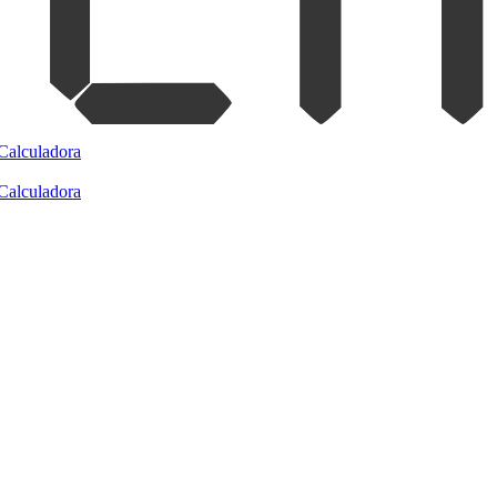
Calculadora
Calculadora