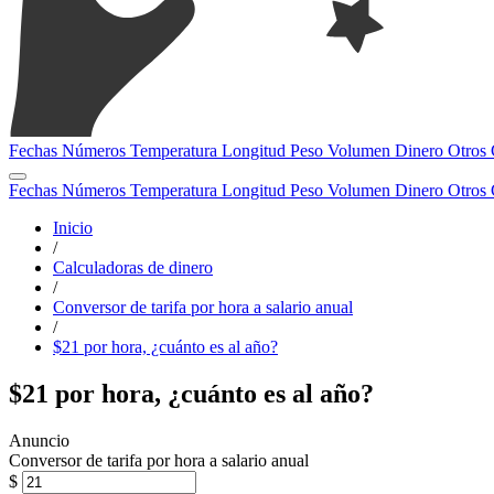
Fechas
Números
Temperatura
Longitud
Peso
Volumen
Dinero
Otros
Fechas
Números
Temperatura
Longitud
Peso
Volumen
Dinero
Otros
Inicio
/
Calculadoras de dinero
/
Conversor de tarifa por hora a salario anual
/
$21 por hora, ¿cuánto es al año?
$21 por hora, ¿cuánto es al año?
Conversor de tarifa por hora a salario anual
$