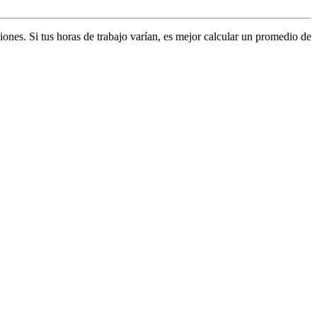
ones. Si tus horas de trabajo varían, es mejor calcular un promedio de