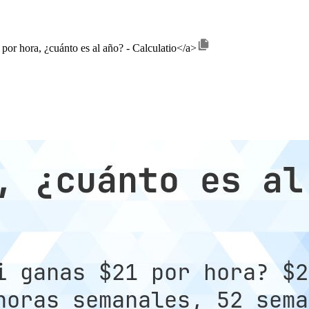
 por hora, ¿cuánto es al año? - Calculatio</a>