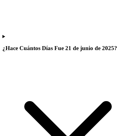
¿Hace Cuántos Días Fue 21 de junio de 2025?