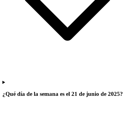
¿Qué día de la semana es el 21 de junio de 2025?