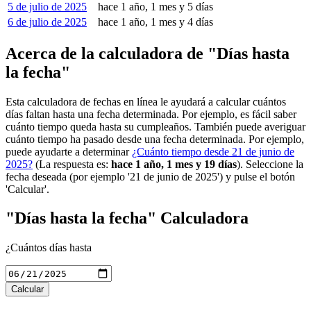
5 de julio de 2025
hace 1 año, 1 mes y 5 días
6 de julio de 2025
hace 1 año, 1 mes y 4 días
Acerca de la calculadora de "Días hasta
la fecha"
Esta calculadora de fechas en línea le ayudará a calcular cuántos
días faltan hasta una fecha determinada. Por ejemplo, es fácil saber
cuánto tiempo queda hasta su cumpleaños. También puede averiguar
cuánto tiempo ha pasado desde una fecha determinada. Por ejemplo,
puede ayudarte a determinar
¿Cuánto tiempo desde 21 de junio de
2025?
(La respuesta es:
hace 1 año, 1 mes y 19 días
). Seleccione la
fecha deseada (por ejemplo '21 de junio de 2025') y pulse el botón
'Calcular'.
"Días hasta la fecha" Calculadora
¿Cuántos días hasta
Calcular