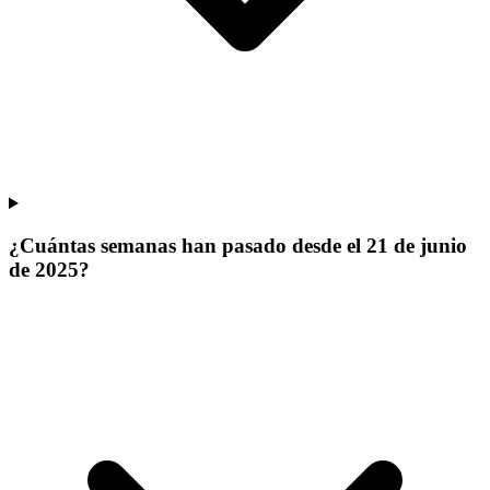
¿Cuántas semanas han pasado desde el 21 de junio
de 2025?