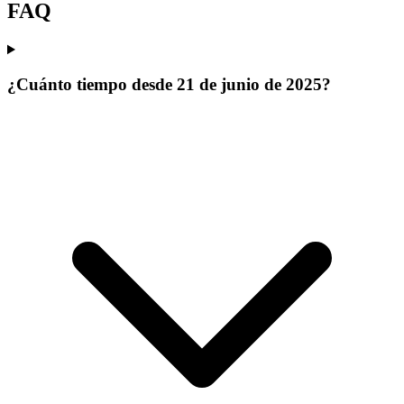
FAQ
¿Cuánto tiempo desde 21 de junio de 2025?