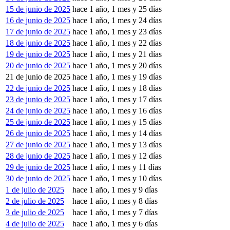
15 de junio de 2025
hace 1 año, 1 mes y 25 días
16 de junio de 2025
hace 1 año, 1 mes y 24 días
17 de junio de 2025
hace 1 año, 1 mes y 23 días
18 de junio de 2025
hace 1 año, 1 mes y 22 días
19 de junio de 2025
hace 1 año, 1 mes y 21 días
20 de junio de 2025
hace 1 año, 1 mes y 20 días
21 de junio de 2025
hace 1 año, 1 mes y 19 días
22 de junio de 2025
hace 1 año, 1 mes y 18 días
23 de junio de 2025
hace 1 año, 1 mes y 17 días
24 de junio de 2025
hace 1 año, 1 mes y 16 días
25 de junio de 2025
hace 1 año, 1 mes y 15 días
26 de junio de 2025
hace 1 año, 1 mes y 14 días
27 de junio de 2025
hace 1 año, 1 mes y 13 días
28 de junio de 2025
hace 1 año, 1 mes y 12 días
29 de junio de 2025
hace 1 año, 1 mes y 11 días
30 de junio de 2025
hace 1 año, 1 mes y 10 días
1 de julio de 2025
hace 1 año, 1 mes y 9 días
2 de julio de 2025
hace 1 año, 1 mes y 8 días
3 de julio de 2025
hace 1 año, 1 mes y 7 días
4 de julio de 2025
hace 1 año, 1 mes y 6 días