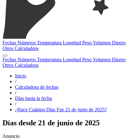
Fechas
Números
Temperatura
Longitud
Peso
Volumen
Dinero
Otros
Calculadora
Fechas
Números
Temperatura
Longitud
Peso
Volumen
Dinero
Otros
Calculadora
Inicio
/
Calculadora de fechas
/
Días hasta la fecha
/
¿Hace Cuántos Días Fue 21 de junio de 2025?
Días desde 21 de junio de 2025